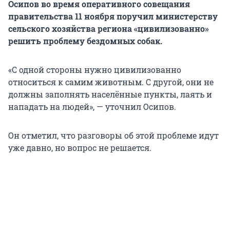
Осипов во время оперативного совещания
правительства 11 ноября поручил министерству
сельского хозяйства региона «цивилизованно»
решить проблему бездомных собак.
«С одной стороны нужно цивилизованно
относиться к самим животным. С другой, они не
должны заполнять населённые пункты, лаять и
нападать на людей», — уточнил Осипов.
Он отметил, что разговоры об этой проблеме идут
уже давно, но вопрос не решается.