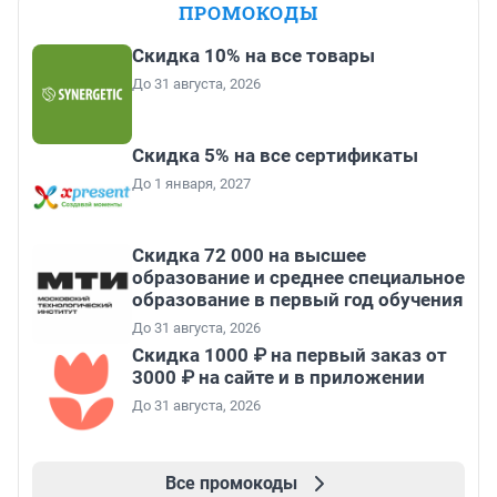
ПРОМОКОДЫ
Скидка 10% на все товары
До 31 августа, 2026
Скидка 5% на все сертификаты
До 1 января, 2027
Скидка 72 000 на высшее
образование и среднее специальное
образование в первый год обучения
До 31 августа, 2026
Скидка 1000 ₽ на первый заказ от
3000 ₽ на сайте и в приложении
До 31 августа, 2026
Все промокоды