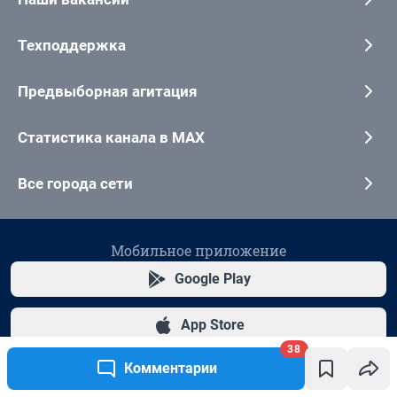
38
Комментарии