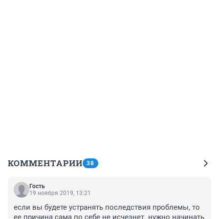
КОММЕНТАРИИ
38
Гость
19 ноября 2019, 13:21
если вы будете устранять последствия проблемы, то 
ее причина сама по себе не исчезнет. нужно начинать 