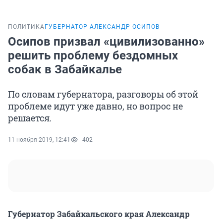
ПОЛИТИКА
ГУБЕРНАТОР АЛЕКСАНДР ОСИПОВ
Осипов призвал «цивилизованно»
решить проблему бездомных
собак в Забайкалье
По словам губернатора, разговоры об этой
проблеме идут уже давно, но вопрос не
решается.
11 ноября 2019, 12:41
402
Губернатор Забайкальского края Александр