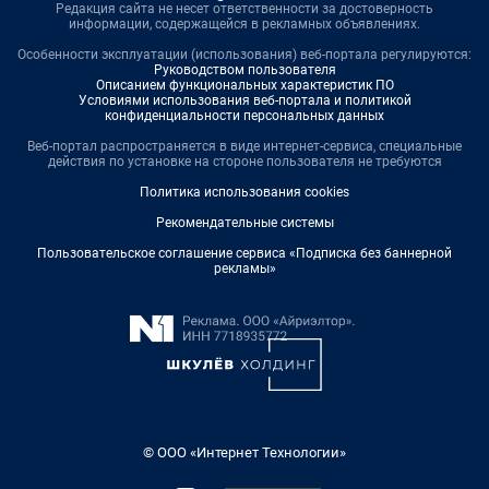
Редакция сайта не несет ответственности за достоверность
информации, содержащейся в рекламных объявлениях.
Особенности эксплуатации (использования) веб-портала регулируются:
Руководством пользователя
Описанием функциональных характеристик ПО
Условиями использования веб-портала и политикой
конфиденциальности персональных данных
Веб-портал распространяется в виде интернет-сервиса, специальные
действия по установке на стороне пользователя не требуются
Политика использования cookies
Рекомендательные системы
Пользовательское соглашение сервиса «Подписка без баннерной
рекламы»
© ООО «Интернет Технологии»