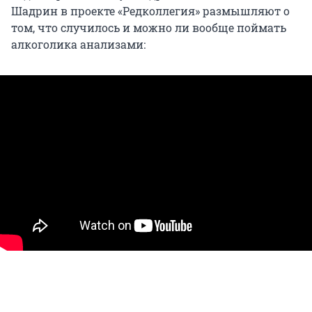
Шадрин в проекте «Редколлегия» размышляют о
том, что случилось и можно ли вообще поймать
алкоголика анализами: