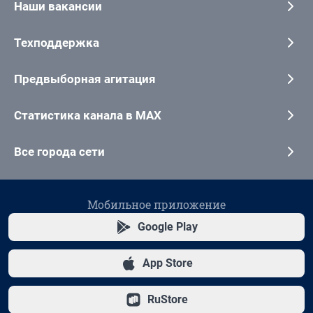
Наши вакансии
Техподдержка
Предвыборная агитация
Статистика канала в MAX
Все города сети
Мобильное приложение
Google Play
App Store
RuStore