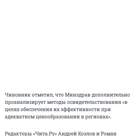
Чиновник отметил, что Минздрав дополнительно
проанализирует методы освидетельствования «в
целях обеспечения их эффективности при
адекватном ценообразовании в регионах».
Редакторы «Чита.Ру» Андрей Козлов и Роман