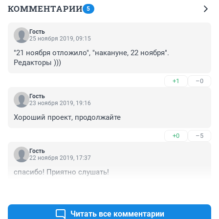
КОММЕНТАРИИ
5
Гость
25 ноября 2019, 09:15
"21 ноября отложило", "накануне, 22 ноября". 
Редакторы )))
+1
–0
Гость
23 ноября 2019, 19:16
Хороший проект, продолжайте
+0
–5
Гость
22 ноября 2019, 17:37
спасибо! Приятно слушать!
+4
–5
Читать все комментарии