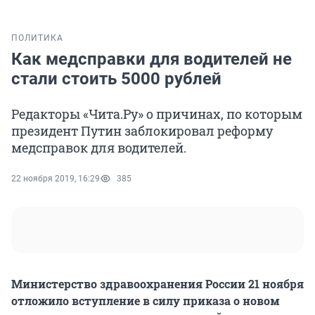
ПОЛИТИКА
Как медсправки для водителей не
стали стоить 5000 рублей
Редакторы «Чита.Ру» о причинах, по которым
президент Путин заблокировал реформу
медсправок для водителей.
22 ноября 2019, 16:29
385
Министерство здравоохранения России 21 ноября
отложило вступление в силу приказа о новом