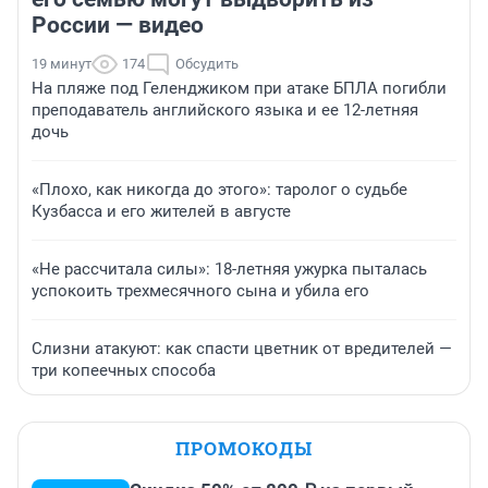
России — видео
19 минут
174
Обсудить
На пляже под Геленджиком при атаке БПЛА погибли
преподаватель английского языка и ее 12-летняя
дочь
«Плохо, как никогда до этого»: таролог о судьбе
Кузбасса и его жителей в августе
«Не рассчитала силы»: 18-летняя ужурка пыталась
успокоить трехмесячного сына и убила его
Слизни атакуют: как спасти цветник от вредителей —
три копеечных способа
ПРОМОКОДЫ