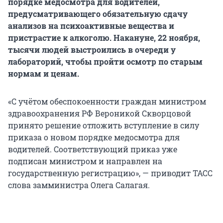
порядке медосмотра для водителей,
предусматривающего обязательную сдачу
анализов на психоактивные вещества и
пристрастие к алкоголю. Накануне, 22 ноября,
тысячи людей выстроились в очереди у
лабораторий, чтобы пройти осмотр по старым
нормам и ценам.
«С учётом обеспокоенности граждан министром
здравоохранения РФ Вероникой Скворцовой
принято решение отложить вступление в силу
приказа о новом порядке медосмотра для
водителей. Соответствующий приказ уже
подписан министром и направлен на
государственную регистрацию», — приводит ТАСС
слова замминистра Олега Салагая.