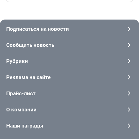
Подписаться на новости
Сообщить новость
Рубрики
Реклама на сайте
Прайс-лист
О компании
Наши награды