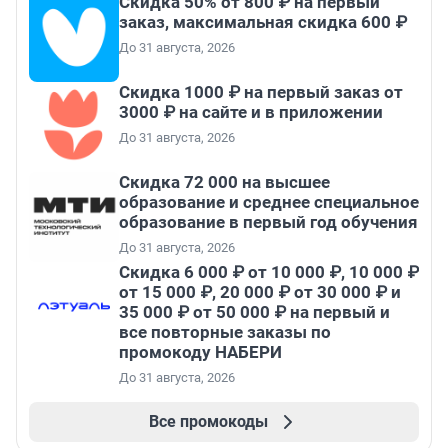
Скидка 50% от 800 ₽ на первый
заказ, максимальная скидка 600 ₽
До 31 августа, 2026
Скидка 1000 ₽ на первый заказ от
3000 ₽ на сайте и в приложении
До 31 августа, 2026
Скидка 72 000 на высшее
образование и среднее специальное
образование в первый год обучения
До 31 августа, 2026
Скидка 6 000 ₽ от 10 000 ₽, 10 000 ₽
от 15 000 ₽, 20 000 ₽ от 30 000 ₽ и
35 000 ₽ от 50 000 ₽ на первый и
все повторные заказы по
промокоду НАБЕРИ
До 31 августа, 2026
Все промокоды