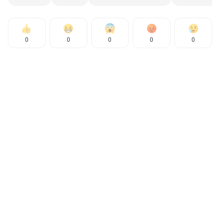
0
0
0
0
0