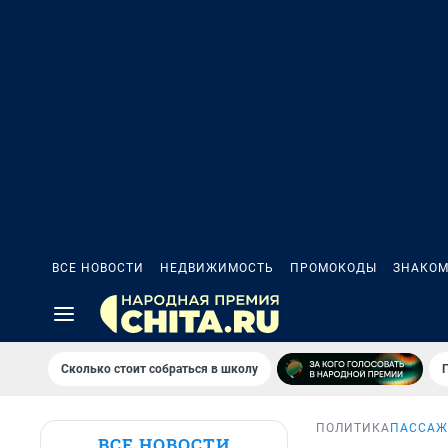
ВСЕ НОВОСТИ
НЕДВИЖИМОСТЬ
ПРОМОКОДЫ
ЗНАКОМ
Сколько стоит собраться в школу
ПОЛИТИКА
ПАССАЖ
ВСЕ НОВОСТИ