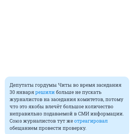
Депутаты гордумы Читы во время заседания
30 января
решили
больше не пускать
журналистов на заседания комитетов, потому
что это якобы влечёт большое количество
неправильно подаваемой в СМИ информации.
Союз журналистов тут же
отреагировал
обещанием провести проверку.