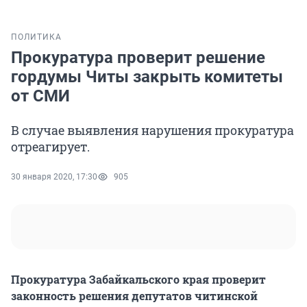
ПОЛИТИКА
Прокуратура проверит решение
гордумы Читы закрыть комитеты
от СМИ
В случае выявления нарушения прокуратура
отреагирует.
30 января 2020, 17:30
905
Прокуратура Забайкальского края проверит
законность решения депутатов читинской