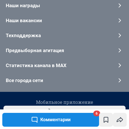
6
Комментарии