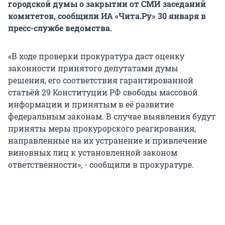
городской думы о закрытии от СМИ заседаний
комитетов, сообщили ИА «Чита.Ру» 30 января в
пресс-службе ведомства.
«В ходе проверки прокуратура даст оценку
законности принятого депутатами думы
решения, его соответствия гарантированной
статьёй 29 Конституции РФ свободы массовой
информации и принятым в её развитие
федеральным законам. В случае выявления будут
приняты меры прокурорского реагирования,
направленные на их устранение и привлечение
виновных лиц к установленной законом
ответственности», - сообщили в прокуратуре.