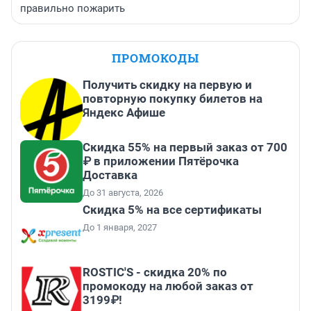
правильно пожарить
ПРОМОКОДЫ
Получить скидку на первую и
повторную покупку билетов на
Яндекс Афише
Скидка 55% на первый заказ от 700
₽ в приложении Пятёрочка
Доставка
До 31 августа, 2026
Скидка 5% на все сертификаты
До 1 января, 2027
ROSTIC'S - скидка 20% по
промокоду на любой заказ от
3199₽!