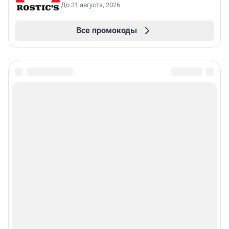
До 31 августа, 2026
Все промокоды