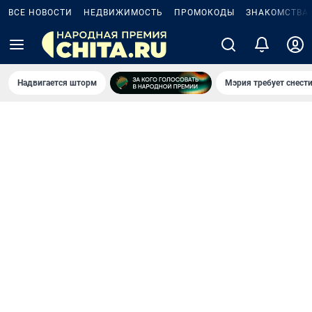
ВСЕ НОВОСТИ
НЕДВИЖИМОСТЬ
ПРОМОКОДЫ
ЗНАКОМСТВА
Надвигается шторм
Мэрия требует снести