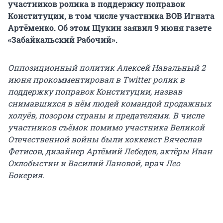
участников ролика в поддержку поправок
Конституции, в том числе участника ВОВ Игната
Артёменко. Об этом Щукин заявил 9 июня газете
«Забайкальский Рабочий».
Оппозиционный политик Алексей Навальный 2
июня прокомментировал в Twitter ролик в
поддержку поправок Конституции, назвав
снимавшихся в нём людей командой продажных
холуёв, позором страны и предателями. В числе
участников съёмок помимо участника Великой
Отечественной войны были хоккеист Вячеслав
Фетисов, дизайнер Артёмий Лебедев, актёры Иван
Охлобыстин и Василий Лановой, врач Лео
Бокерия.