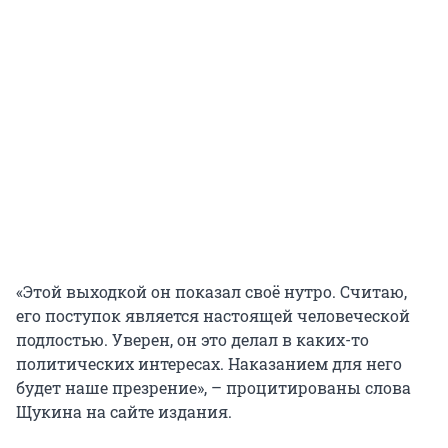
«Этой выходкой он показал своё нутро. Считаю,
его поступок является настоящей человеческой
подлостью. Уверен, он это делал в каких-то
политических интересах. Наказанием для него
будет наше презрение», – процитированы слова
Щукина на сайте издания.