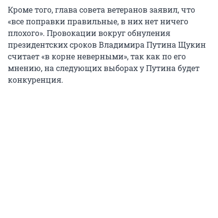
Кроме того, глава совета ветеранов заявил, что
«все поправки правильные, в них нет ничего
плохого». Провокации вокруг обнуления
президентских сроков Владимира Путина Щукин
считает «в корне неверными», так как по его
мнению, на следующих выборах у Путина будет
конкуренция.