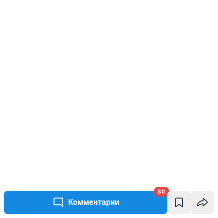
80
Комментарии