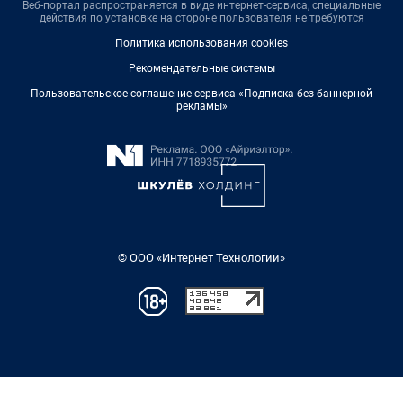
Веб-портал распространяется в виде интернет-сервиса, специальные
действия по установке на стороне пользователя не требуются
Политика использования cookies
Рекомендательные системы
Пользовательское соглашение сервиса «Подписка без баннерной
рекламы»
© ООО «Интернет Технологии»