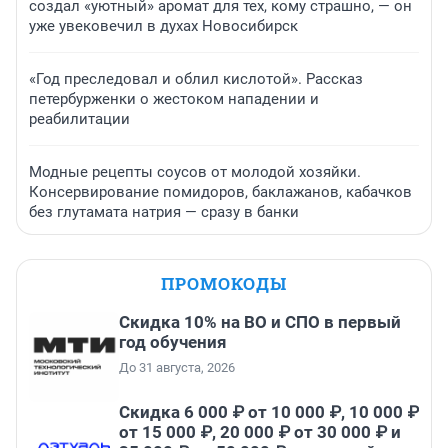
создал «уютный» аромат для тех, кому страшно, — он
уже увековечил в духах Новосибирск
«Год преследовал и облил кислотой». Рассказ
петербурженки о жестоком нападении и
реабилитации
Модные рецепты соусов от молодой хозяйки.
Консервирование помидоров, баклажанов, кабачков
без глутамата натрия — сразу в банки
ПРОМОКОДЫ
Скидка 10% на ВО и СПО в первый
год обучения
До 31 августа, 2026
Скидка 6 000 ₽ от 10 000 ₽, 10 000 ₽
от 15 000 ₽, 20 000 ₽ от 30 000 ₽ и