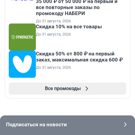
35 000 ₽ от 50 000 ₽ на первый и
все повторные заказы по
промокоду НАБЕРИ
До 31 августа, 2026
Скидка 10% на все товары
До 31 августа, 2026
Скидка 50% от 800 ₽ на первый
заказ, максимальная скидка 600 ₽
До 31 августа, 2026
Все промокоды
Подписаться на новости