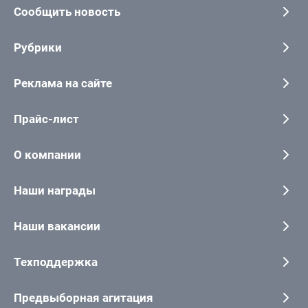
Сообщить новость
Рубрики
Реклама на сайте
Прайс-лист
О компании
Наши награды
Наши вакансии
Техподдержка
Предвыборная агитация