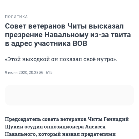
ПОЛИТИКА
Совет ветеранов Читы высказал
презрение Навальному из-за твита
в адрес участника ВОВ
«Этой выходкой он показал своё нутро».
9 июня 2020, 20:28
615
Председатель совета ветеранов Читы Геннадий
Щукин осудил оппозиционера Алексея
Навального, который назвал предателями