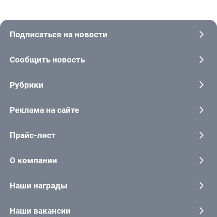
Подписаться на новости
Сообщить новость
Рубрики
Реклама на сайте
Прайс-лист
О компании
Наши награды
Наши вакансии