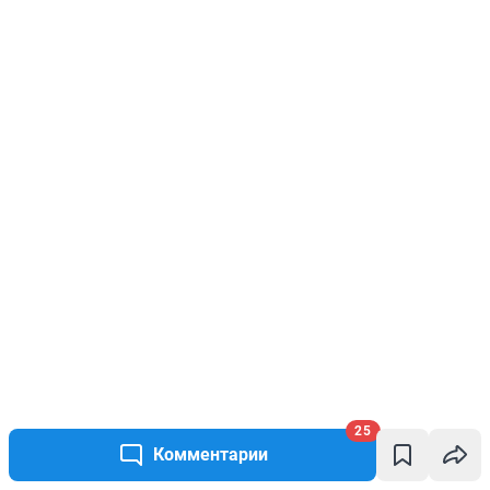
25
Комментарии