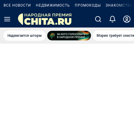
ВСЕ НОВОСТИ
НЕДВИЖИМОСТЬ
ПРОМОКОДЫ
ЗНАКОМСТВА
Надвигается шторм
Мэрия требует снести