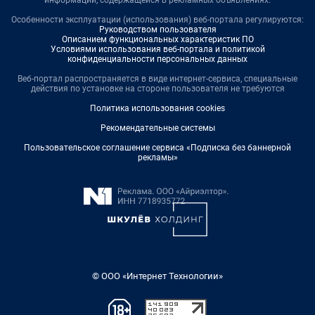
информации, содержащейся в рекламных объявлениях.
Особенности эксплуатации (использования) веб-портала регулируются:
Руководством пользователя
Описанием функциональных характеристик ПО
Условиями использования веб-портала и политикой
конфиденциальности персональных данных
Веб-портал распространяется в виде интернет-сервиса, специальные
действия по установке на стороне пользователя не требуются
Политика использования cookies
Рекомендательные системы
Пользовательское соглашение сервиса «Подписка без баннерной
рекламы»
© ООО «Интернет Технологии»