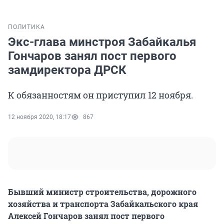
ПОЛИТИКА
Экс-глава минстроя Забайкалья
Гончаров занял пост первого
замдиректора ДРСК
К обязанностям он приступил 12 ноября.
12 ноября 2020, 18:17
867
Бывший министр строительства, дорожного
хозяйства и транспорта Забайкальского края
Алексей Гончаров занял пост первого