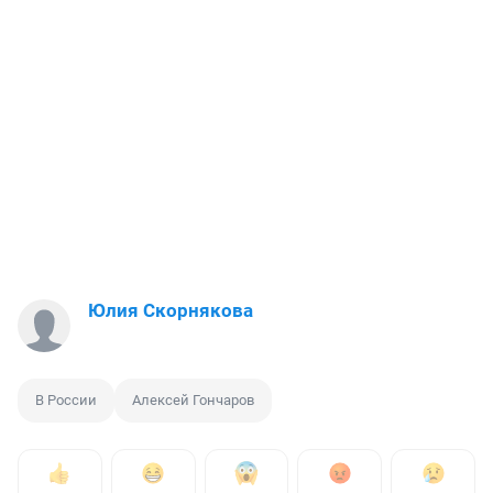
Юлия Скорнякова
В России
Алексей Гончаров