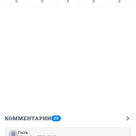
0
0
0
0
0
КОММЕНТАРИИ
25
Гость