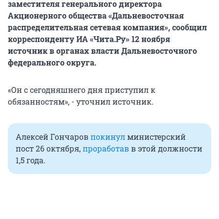
заместителя генерального директора
Акционерного общества «Дальневосточная
распределительная сетевая компания», сообщил
корреспонденту ИА «Чита.Ру» 12 ноября
источник в органах власти Дальневосточного
федерального округа.
«Он с сегодняшнего дня приступил к
обязанностям», - уточнил источник.
Алексей Гончаров
покинул
министерский
пост 26 октября,
проработав
в этой должности
1,5 года.