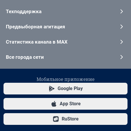
Техподдержка
Предвыборная агитация
Статистика канала в MAX
Все города сети
Мобильное приложение
Google Play
App Store
RuStore