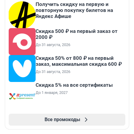
Получить скидку на первую и
повторную покупку билетов на
Яндекс Афише
Скидка 500 ₽ на первый заказ от
2000 ₽
До 31 августа, 2026
Скидка 50% от 800 ₽ на первый
заказ, максимальная скидка 600 ₽
До 31 августа, 2026
Скидка 5% на все сертификаты
До 1 января, 2027
Все промокоды