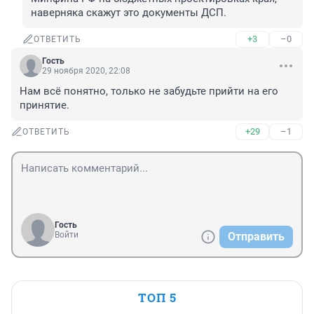
наверняка скажут это документы ДСП.
+3
–0
ОТВЕТИТЬ
Гость
29 ноября 2020, 22:08
Нам всё понятно, только не забудьте прийти на его 
принятие. 
+29
–1
ОТВЕТИТЬ
Гость
Войти
Отправить
ТОП 5