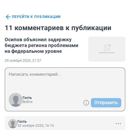
ПЕРЕЙТИ К ПУБЛИКАЦИИ
11 комментариев к публикации
Осипов объяснил задержку
бюджета региона проблемами
на федеральном уровне
29 ноября 2020, 21:57
Гость
Войти
Отправить
Гость
30 ноября 2020, 16:16