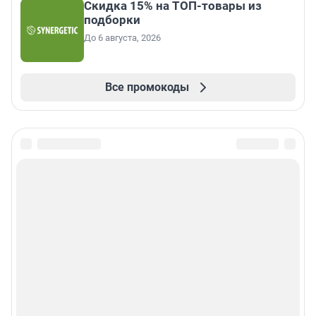
Скидка 15% на ТОП-товары из
подборки
До 6 августа, 2026
Все промокоды