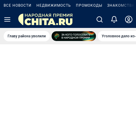
ВСЕ НОВОСТИ
НЕДВИЖИМОСТЬ
ПРОМОКОДЫ
ЗНАКОМСТВА
Главу района уволили
Уголовное дело из