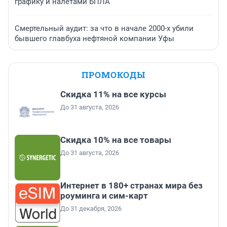
графику и налетами БПЛА
Смертельный аудит: за что в начале 2000-х убили
бывшего главбуха нефтяной компании Уфы
ПРОМОКОДЫ
Скидка 11% на все курсы
До 31 августа, 2026
Скидка 10% на все товары
До 31 августа, 2026
Интернет в 180+ странах мира без
роуминга и сим-карт
До 31 декабря, 2026