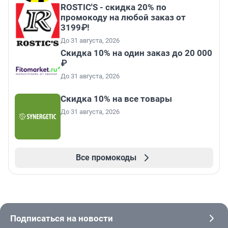
ROSTIC'S - скидка 20% по
промокоду на любой заказ от
3199₽!
До 31 августа, 2026
Скидка 10% на один заказ до 20 000
₽
До 31 августа, 2026
Скидка 10% на все товары
До 31 августа, 2026
Все промокоды
Подписаться на новости