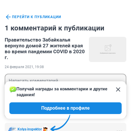
ПЕРЕЙТИ К ПУБЛИКАЦИИ
1 комментарий к публикации
Правительство Забайкалья
вернуло домой 27 жителей края
во время пандемии COVID в 2020
г.
24 февраля 2021, 19:08
Получай награды за комментарии и другие 
задания!
Гость
Подробнее в профиле
Войти
Отправить
Kolya inspektor