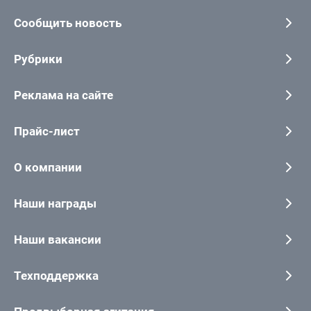
Сообщить новость
Рубрики
Реклама на сайте
Прайс-лист
О компании
Наши награды
Наши вакансии
Техподдержка