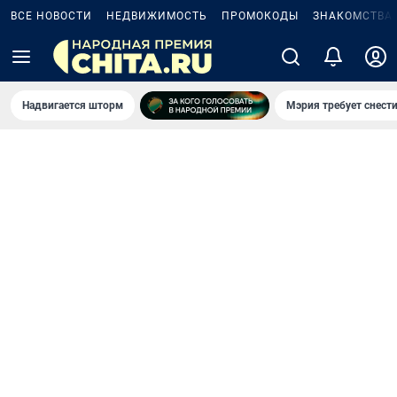
ВСЕ НОВОСТИ
НЕДВИЖИМОСТЬ
ПРОМОКОДЫ
ЗНАКОМСТВА
Надвигается шторм
Мэрия требует снести