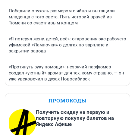
Победили опухоль размером с яйцо и вытащили
младенца с того света. Пять историй врачей из
Тюмени со счастливым концом
«Я потерял жену, детей, всё»: откровения экс-рабочего
уфимской «Лампочки» о долгах по зарплате и
закрытии завода
«Протянуть руку помощи»: незрячий парфюмер
создал «уютный» аромат для тех, кому страшно, — он
уже увековечил в духах Новосибирск
ПРОМОКОДЫ
Получить скидку на первую и
повторную покупку билетов на
Яндекс Афише