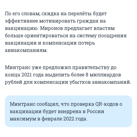
По его словам, скидка на перелёты будет
эффективнее мотивировать граждан на
вакцинацию. Миронов предлагает властям
больше ориентироваться на систему поощрения
вакцинации и компенсации потерь
авиакомпаниям.
Минтранс уже предложил правительству до
конца 2021 года выделить более 8 миллиардов
рублей для компенсации убытков авиакомпаний.
Минтранс сообщил, что проверка QR-кодов о
вакцинации будет внедрена в России
максимум в феврале 2022 года.