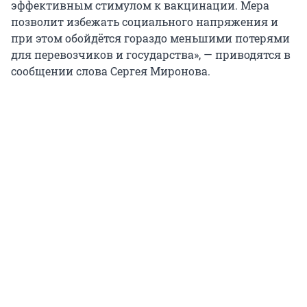
эффективным стимулом к вакцинации. Мера
позволит избежать социального напряжения и
при этом обойдётся гораздо меньшими потерями
для перевозчиков и государства», — приводятся в
сообщении слова Сергея Миронова.