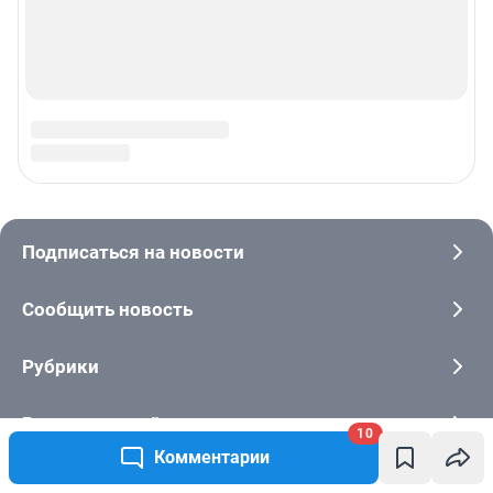
10
Комментарии