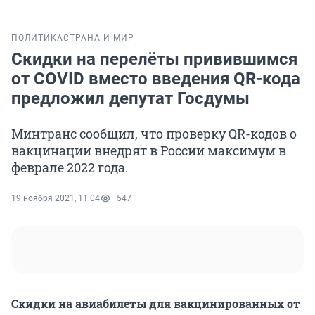
ПОЛИТИКА
СТРАНА И МИР
Скидки на перелёты привившимся
от COVID вместо введения QR-кода
предложил депутат Госдумы
Минтранс сообщил, что проверку QR-кодов о
вакцинации внедрят в России максимум в
феврале 2022 года.
19 ноября 2021, 11:04
547
Скидки на авиабилеты для вакцинированных от