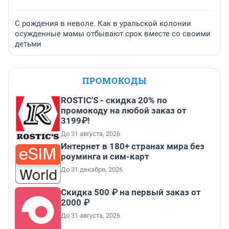
С рождения в неволе. Как в уральской колонии
осужденные мамы отбывают срок вместе со своими
детьми
ПРОМОКОДЫ
ROSTIC'S - скидка 20% по
промокоду на любой заказ от
3199₽!
До 31 августа, 2026
Интернет в 180+ странах мира без
роуминга и сим-карт
До 31 декабря, 2026
Скидка 500 ₽ на первый заказ от
2000 ₽
До 31 августа, 2026