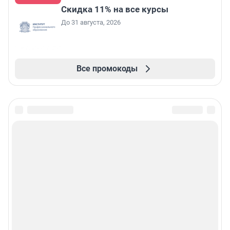
Скидка 11% на все курсы
До 31 августа, 2026
Все промокоды