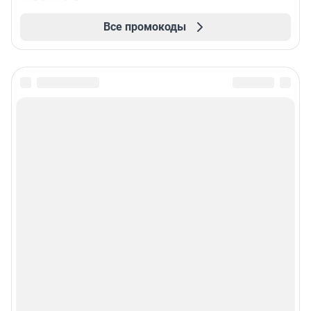
Все промокоды