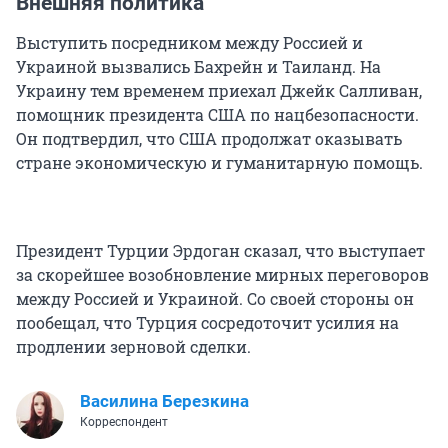
Внешняя политика
Выступить посредником между Россией и
Украиной вызвались Бахрейн и Таиланд. На
Украину тем временем приехал Джейк Салливан,
помощник президента США по нацбезопасности.
Он подтвердил, что США продолжат оказывать
стране экономическую и гуманитарную помощь.
Президент Турции Эрдоган сказал, что выступает
за скорейшее возобновление мирных переговоров
между Россией и Украиной. Со своей стороны он
пообещал, что Турция сосредоточит усилия на
продлении зерновой сделки.
Василина Березкина
Корреспондент