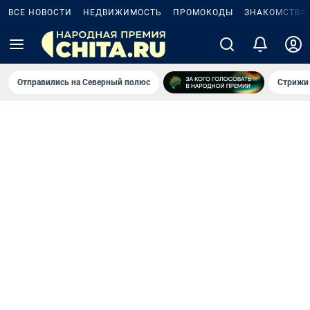
ВСЕ НОВОСТИ
НЕДВИЖИМОСТЬ
ПРОМОКОДЫ
ЗНАКОМСТВА
Отправились на Северный полюс
Стрижи 