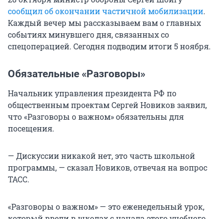
сообщил об окончании частичной мобилизации
.
Каждый вечер мы рассказываем вам о главных
событиях минувшего дня, связанных со
спецоперацией. Сегодня подводим итоги 5 ноября.
Обязательные «Разговоры»
Начальник управления президента РФ по
общественным проектам Сергей Новиков заявил,
что «Разговоры о важном» обязательны для
посещения.
— Дискуссии никакой нет, это часть школьной
программы, — сказал Новиков, отвечая на вопрос
ТАСС.
«Разговоры о важном» — это еженедельный урок,
который ввели в школах с начала этого учебного