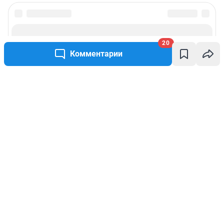
20
Комментарии
Написать комментарий