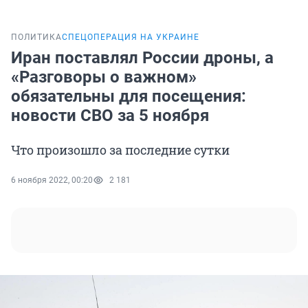
ПОЛИТИКА
СПЕЦОПЕРАЦИЯ НА УКРАИНЕ
Иран поставлял России дроны, а
«Разговоры о важном»
обязательны для посещения:
новости СВО за 5 ноября
Что произошло за последние сутки
6 ноября 2022, 00:20
2 181