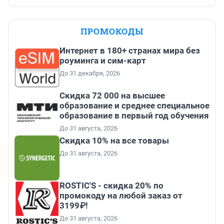
ПРОМОКОДЫ
Интернет в 180+ странах мира без
роуминга и сим-карт
До 31 декабря, 2026
Скидка 72 000 на высшее
образование и среднее специальное
образование в первый год обучения
До 31 августа, 2026
Скидка 10% на все товары
До 31 августа, 2026
ROSTIC'S - скидка 20% по
промокоду на любой заказ от
3199₽!
До 31 августа, 2026