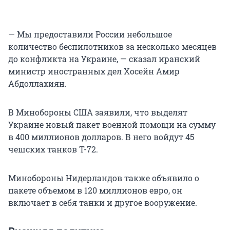
— Мы предоставили России небольшое
количество беспилотников за несколько месяцев
до конфликта на Украине, — сказал иранский
министр иностранных дел Хосейн Амир
Абдоллахиян.
В Минобороны США заявили, что выделят
Украине новый пакет военной помощи на сумму
в 400 миллионов долларов. В него войдут 45
чешских танков Т-72.
Минобороны Нидерландов также объявило о
пакете объемом в 120 миллионов евро, он
включает в себя танки и другое вооружение.