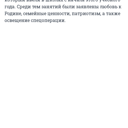
года. Среди тем занятий были заявлены любовь к
Родине, семейные ценности, патриотизм, а также
освещение спецоперации.