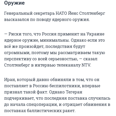
Оружие
Генеральный секретарь НАТО Йенс Столтенберг
высказался по поводу ядерного оружия.
— Риски того, что Россия применит на Украине
ядерное оружие, минимальны. Однако если это
всё же произойдет, последствия будут
огромными, поэтому мы рассматриваем такую
перспективу со всей серьезностью, — сказал
Столтенберг в интервью телеканалу NTV.
Иран, который давно обвиняли в том, что он
поставляет в Россию беспилотники, впервые
признал такой факт. Однако Тегеран
подчеркивает, что последняя поставка случилась
до начала спецоперации, и отрицает обвинения в
поставках баллистических ракет.