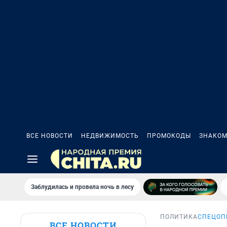
ВСЕ НОВОСТИ
НЕДВИЖИМОСТЬ
ПРОМОКОДЫ
ЗНАКОМ
Заблудилась и провела ночь в лесу
ПОЛИТИКА
СПЕЦОП
ВСЕ НОВОСТИ