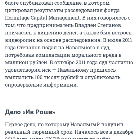
блоге опубликовал сообщение, в котором
цитировал результаты расследования фонда
Hermitage Capital Management. В них говорилось о
том, что предприниматель Владлен Степанов
причастен к хищению денег, а также был встроен
видеоролик на основе расследования. В июле 2011
года Степанов подал на Навального в суд,
потребовав компенсации морального вреда в
миллион рублей. В октябре 2011 года суд частично
удовлетворил иск — Навальному пришлось
выплатить 100 тысяч рублей и опубликовать
опровержение информации.
Дело «Ив Роше»
Первое дело, по которому Навальный получил
реальный тюремный срок. Началось всё в декабре