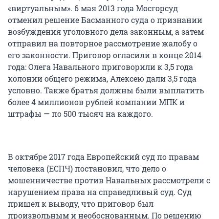
«виртуальным». 6 мая 2013 года Мосгорсуд
отменил решение Басманного суда о признании
возбуждения уголовного дела законным, а затем
отправил на повторное рассмотрение жалобу о
его законности. Приговор огласили в конце 2014
года: Олега Навального приговорили к 3,5 года
колонии общего режима, Алексею дали 3,5 года
условно. Также братья должны были выплатить
более 4 миллионов рублей компании МПК и
штрафы — по 500 тысяч на каждого.
В октябре 2017 года Европейский суд по правам
человека (ЕСПЧ) постановил, что дело о
мошенничестве против Навальных рассмотрели с
нарушением права на справедливый суд. Суд
пришел к выводу, что приговор был
произвольным и необоснованным. По решению