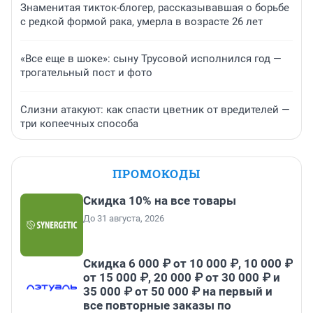
Знаменитая тикток-блогер, рассказывавшая о борьбе
с редкой формой рака, умерла в возрасте 26 лет
«Все еще в шоке»: сыну Трусовой исполнился год —
трогательный пост и фото
Слизни атакуют: как спасти цветник от вредителей —
три копеечных способа
ПРОМОКОДЫ
Скидка 10% на все товары
До 31 августа, 2026
Скидка 6 000 ₽ от 10 000 ₽, 10 000 ₽
от 15 000 ₽, 20 000 ₽ от 30 000 ₽ и
35 000 ₽ от 50 000 ₽ на первый и
все повторные заказы по