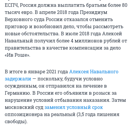
ЕСПЧ, Россия должна выплатить братьям более 80
тысяч евро. В апреле 2018 года Президиум
Верховного суда России отказался отменить
приговор и возобновил дело, чтобы рассмотреть
новые обстоятельства. В июле 2018 года Алексей
Навальный получил более 4 миллионов рублей от
правительства в качестве компенсации за дело
«Ив Роше».
В итоге в январе 2021 года
Алексея Навального
задержали
— поскольку, будучи условно
осужденным, он отправился на лечение в
Германию. В России его объявили в розыск за
нарушение условий отбывания наказания. Затем
московский суд
заменил условный срок
оппозиционера на реальный (3,5 года лишения
свободы).