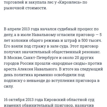
торговлей и закупала лес у «Кировлеса» по
рыночной стоимости.
В апреле 2013 года начался судебный процесс по
делу, а в июле Навальному огласили приговор — 5
лет колонии общего режима и штраф в 500 тысяч.
Его взяли под стражу в зале суда. Этот приговор
получил значительный общественный резонанс.
В Москве, Санкт-Петербурге и около 20 других
городов России прошли «народные сходы» против
ареста Алексея Навального. В итоге на следующий
день политика временно освободили под
подписку о невыезде до вступления приговора в
силу.
16 октября 2013 года Кировский областной суд
изменил обвинительный приговор, назначив