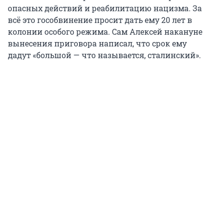
опасных действий и реабилитацию нацизма. За
всё это гособвинение просит дать ему 20 лет в
колонии особого режима. Сам Алексей накануне
вынесения приговора написал, что срок ему
дадут «большой — что называется, сталинский».