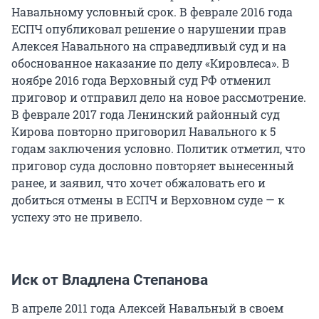
Навальному условный срок. В феврале 2016 года
ЕСПЧ опубликовал решение о нарушении прав
Алексея Навального на справедливый суд и на
обоснованное наказание по делу «Кировлеса». В
ноябре 2016 года Верховный суд РФ отменил
приговор и отправил дело на новое рассмотрение.
В феврале 2017 года Ленинский районный суд
Кирова повторно приговорил Навального к 5
годам заключения условно. Политик отметил, что
приговор суда дословно повторяет вынесенный
ранее, и заявил, что хочет обжаловать его и
добиться отмены в ЕСПЧ и Верховном суде — к
успеху это не привело.
Иск от Владлена Степанова
В апреле 2011 года Алексей Навальный в своем