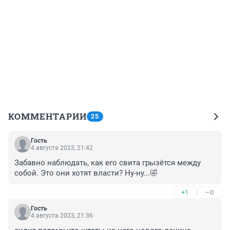
КОММЕНТАРИИ
25
Гость
4 августа 2023, 21:42
Забавно наблюдать, как его свита грызётся между 
собой. Это они хотят власти? Ну-ну...🤣
+1
–0
Гость
4 августа 2023, 21:36