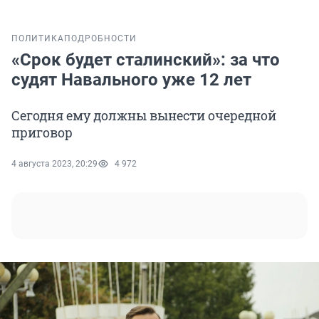
ПОЛИТИКА
ПОДРОБНОСТИ
«Срок будет сталинский»: за что
судят Навального уже 12 лет
Сегодня ему должны вынести очередной
приговор
4 августа 2023, 20:29
4 972