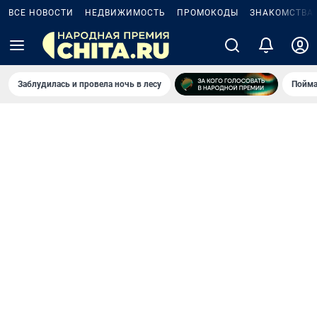
ВСЕ НОВОСТИ
НЕДВИЖИМОСТЬ
ПРОМОКОДЫ
ЗНАКОМСТВА
Заблудилась и провела ночь в лесу
Пойма