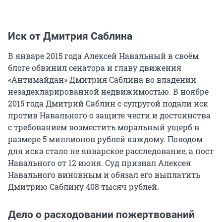
Иск от Дмитрия Саблина
В январе 2015 года Алексей Навальный в своём
блоге обвинил сенатора и главу движения
«Антимайдан» Дмитрия Саблина во владении
незадекларированной недвижимостью. В ноябре
2015 года Дмитрий Саблин с супругой подали иск
против Навального о защите чести и достоинства
с требованием возместить моральный ущерб в
размере 5 миллионов рублей каждому. Поводом
для иска стало не январское расследование, а пост
Навального от 12 июня. Суд признал Алексея
Навального виновным и обязал его выплатить
Дмитрию Саблину 408 тысяч рублей.
Дело о расходовании пожертвований