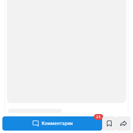
25
Комментарии