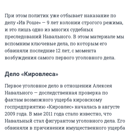
При этом политик уже отбывает наказание по
делу «Ив Роше» — 9 лет колонии строгого режима,
и это лишь одно из многих судебных
преследований Навального. В этом материале мы
вспомним ключевые дела, по которым его
обвиняли последние 12 лет, с момента
возбуждения самого первого уголовного дела.
Дело «Кировлеса»
Первое уголовное дело в отношении Алексея
Навального — доследственная проверка по
фактам возможного ущерба кировскому
госпредприятию «Кировлес» началась в августе
2009 года. В мае 2011 года стало известно, что
Навальный стал фигурантом уголовного дела. Его
обвиняли в причинении имущественного ущерба