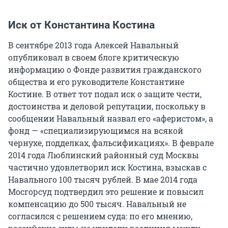
Иск от Константина Костина
В сентябре 2013 года Алексей Навальный
опубликовал в своем блоге критическую
информацию о Фонде развития гражданского
общества и его руководителе Константине
Костине. В ответ тот подал иск о защите чести,
достоинства и деловой репутации, поскольку в
сообщении Навальный назвал его «аферистом», а
фонд — «специализирующимся на всякой
чернухе, подделках, фальсификациях». В феврале
2014 года Люблинский районный суд Москвы
частично удовлетворил иск Костина, взыскав с
Навального 100 тысяч рублей. В мае 2014 года
Мосгорсуд подтвердил это решение и повысил
компенсацию до 500 тысяч. Навальный не
согласился с решением суда: по его мнению,