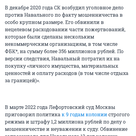
В декабре 2020 года СК возбудил уголовное дело
против Навального по факту мошенничества в
особо крупном размере. Его обвинили в
нецелевом расходовании части пожертвований,
которые были сделаны нескольким
некоммерческим организациям, в том числе
ФБК*, на сумму более 356 миллионов рублей. По
версии следствия, Навальный потратил их на
покупку «личного имущества, материальных
ценностей и оплату расходов (в том числе отдыха
за границей)».
В марте 2022 года Лефортовский суд Москвы
приговорил политика
к 9 годам колонии
строгого
режима и штрафу 1,2 миллиона рублей по делу о
мошенничестве и неуважении к суду. Обвинение