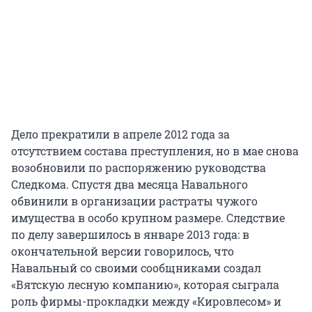
Дело прекратили в апреле 2012 года за
отсутствием состава преступления, но в мае снова
возобновили по распоряжению руководства
Следкома. Спустя два месяца Навального
обвинили в организации растраты чужого
имущества в особо крупном размере. Следствие
по делу завершилось в январе 2013 года: в
окончательной версии говорилось, что
Навальный со своими сообщниками создал
«Вятскую лесную компанию», которая сыграла
роль фирмы-прокладки между «Кировлесом» и