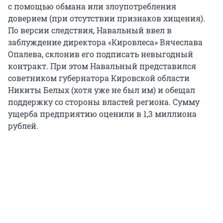
с помощью обмана или злоупотребления
доверием (при отсутствии признаков хищения).
По версии следствия, Навальный ввел в
заблуждение директора «Кировлеса» Вячеслава
Опалева, склонив его подписать невыгодный
контракт. При этом Навальный представился
советником губернатора Кировской области
Никиты Белых (хотя уже не был им) и обещал
поддержку со стороны властей региона. Сумму
ущерба предприятию оценили в 1,3 миллиона
рублей.