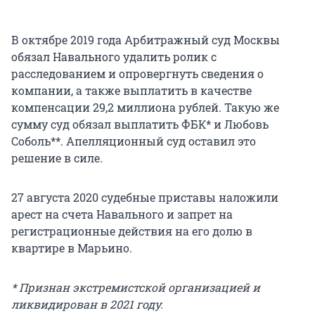
В октябре 2019 года Арбитражный суд Москвы
обязал Навального удалить ролик с
расследованием и опровергнуть сведения о
компании, а также выплатить в качестве
компенсации 29,2 миллиона рублей. Такую же
сумму суд обязал выплатить ФБК* и Любовь
Соболь**. Апелляционный суд оставил это
решение в силе.
27 августа 2020 судебные приставы наложили
арест на счета Навального и запрет на
регистрационные действия на его долю в
квартире в Марьино.
* Признан экстремистской организацией и
ликвидирован в 2021 году.