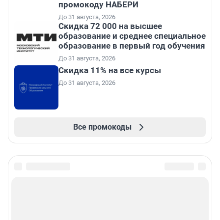
промокоду НАБЕРИ
До 31 августа, 2026
Скидка 72 000 на высшее
образование и среднее специальное
образование в первый год обучения
До 31 августа, 2026
Скидка 11% на все курсы
До 31 августа, 2026
Все промокоды