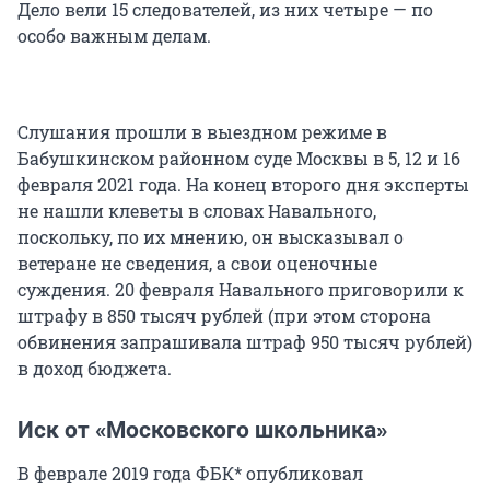
Дело вели 15 следователей, из них четыре — по
особо важным делам.
Слушания прошли в выездном режиме в
Бабушкинском районном суде Москвы в 5, 12 и 16
февраля 2021 года. На конец второго дня эксперты
не нашли клеветы в словах Навального,
поскольку, по их мнению, он высказывал о
ветеране не сведения, а свои оценочные
суждения. 20 февраля Навального приговорили к
штрафу в 850 тысяч рублей (при этом сторона
обвинения запрашивала штраф 950 тысяч рублей)
в доход бюджета.
Иск от «Московского школьника»
В феврале 2019 года ФБК* опубликовал