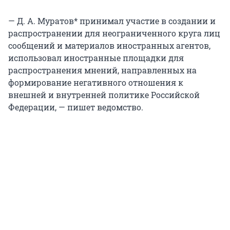
— Д. А. Муратов* принимал участие в создании и
распространении для неограниченного круга лиц
сообщений и материалов иностранных агентов,
использовал иностранные площадки для
распространения мнений, направленных на
формирование негативного отношения к
внешней и внутренней политике Российской
Федерации, — пишет ведомство.