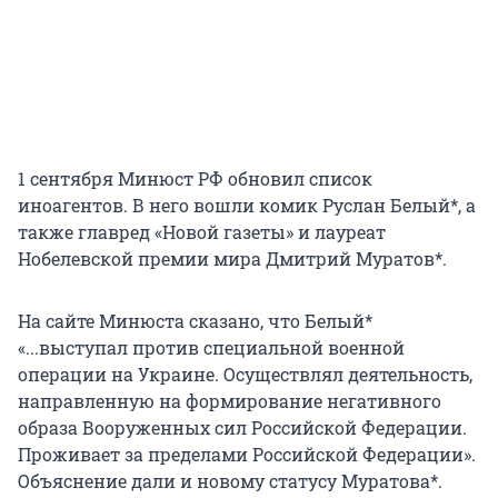
1 сентября Минюст РФ обновил список
иноагентов. В него вошли комик Руслан Белый*, а
также главред «Новой газеты» и лауреат
Нобелевской премии мира Дмитрий Муратов*.
На сайте Минюста сказано, что Белый*
«...выступал против специальной военной
операции на Украине. Осуществлял деятельность,
направленную на формирование негативного
образа Вооруженных сил Российской Федерации.
Проживает за пределами Российской Федерации».
Объяснение дали и новому статусу Муратова*.