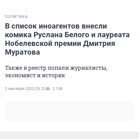
ПОЛИТИКА
В список иноагентов внесли
комика Руслана Белого и лауреата
Нобелевской премии Дмитрия
Муратова
Также в реестр попали журналисты,
экономист и историк
2 сентября 2023, 03:22
2 138