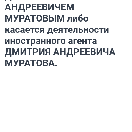
АНДРЕЕВИЧЕМ
МУРАТОВЫМ либо
касается деятельности
иностранного агента
ДМИТРИЯ АНДРЕЕВИЧА
МУРАТОВА.