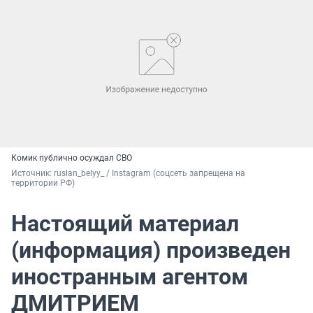
Комик публично осуждал СВО
Источник: 
ruslan_belyy_ / Instagram (соцсеть запрещена на 
территории РФ)
Настоящий материал
(информация) произведен
иностранным агентом
ДМИТРИЕМ