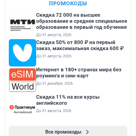
ПРОМОКОДЫ
Скидка 72 000 на высшее
образование и среднее специальное
образование в первый год обучения
До 31 августа, 2026
Скидка 50% от 800 ₽ на первый
заказ, максимальная скидка 600 ₽
До 31 августа, 2026
Интернет в 180+ странах мира без
роуминга и сим-карт
До 31 декабря, 2026
Скидка 11% на все курсы
английского
До 31 августа, 2026
Все промокоды