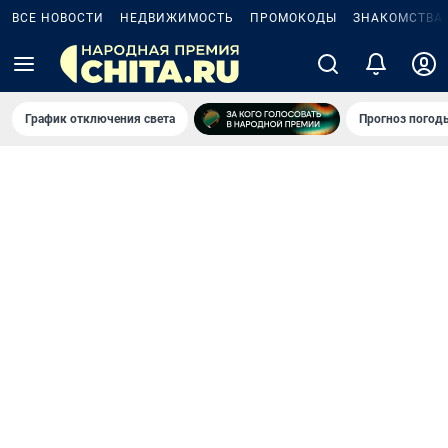
ВСЕ НОВОСТИ
НЕДВИЖИМОСТЬ
ПРОМОКОДЫ
ЗНАКОМСТВА
График отключения света
Прогноз погод