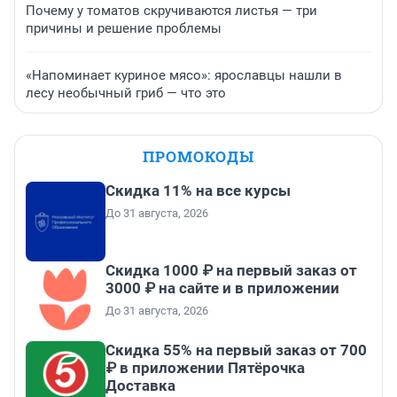
Почему у томатов скручиваются листья — три
причины и решение проблемы
«Напоминает куриное мясо»: ярославцы нашли в
лесу необычный гриб — что это
ПРОМОКОДЫ
Скидка 11% на все курсы
До 31 августа, 2026
Скидка 1000 ₽ на первый заказ от
3000 ₽ на сайте и в приложении
До 31 августа, 2026
Скидка 55% на первый заказ от 700
₽ в приложении Пятёрочка
Доставка