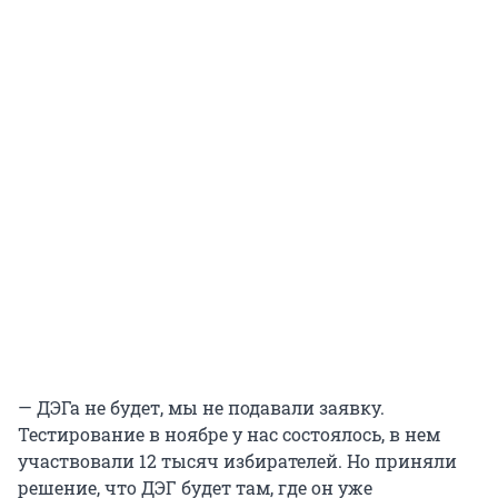
— ДЭГа не будет, мы не подавали заявку.
Тестирование в ноябре у нас состоялось, в нем
участвовали 12 тысяч избирателей. Но приняли
решение, что ДЭГ будет там, где он уже