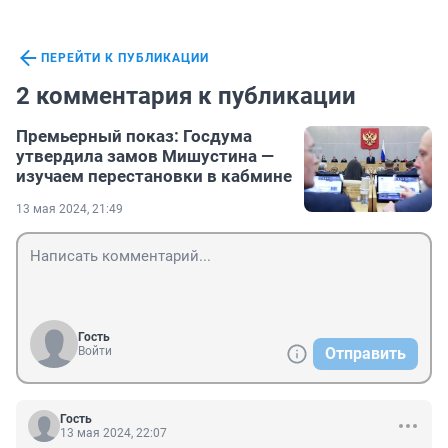
ПЕРЕЙТИ К ПУБЛИКАЦИИ
2 комментария к публикации
Премьерный показ: Госдума
утвердила замов Мишустина —
изучаем перестановки в кабмине
13 мая 2024, 21:49
Гость
Войти
Отправить
Гость
13 мая 2024, 22:07