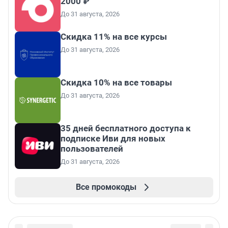
2000 ₽
До 31 августа, 2026
Скидка 11% на все курсы
До 31 августа, 2026
Скидка 10% на все товары
До 31 августа, 2026
35 дней бесплатного доступа к
подписке Иви для новых
пользователей
До 31 августа, 2026
Все промокоды