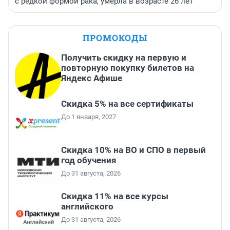
с редкой формой рака, умерла в возрасте 26 лет
ПРОМОКОДЫ
Получить скидку на первую и
повторную покупку билетов на
Яндекс Афише
Скидка 5% на все сертификаты
До 1 января, 2027
Скидка 10% на ВО и СПО в первый
год обучения
До 31 августа, 2026
Скидка 11% на все курсы
английского
До 31 августа, 2026