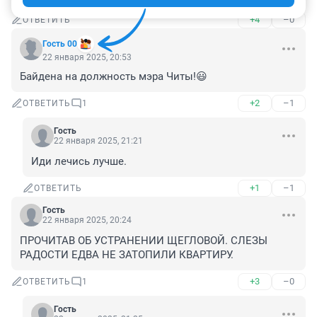
+4
–0
ОТВЕТИТЬ
Гость 00
22 января 2025, 20:53
Байдена на должность мэра Читы!😃
+2
–1
ОТВЕТИТЬ
1
Гость
22 января 2025, 21:21
Иди лечись лучше.
+1
–1
ОТВЕТИТЬ
Гость
22 января 2025, 20:24
ПРОЧИТАВ ОБ УСТРАНЕНИИ ЩЕГЛОВОЙ. СЛЕЗЫ 
РАДОСТИ ЕДВА НЕ ЗАТОПИЛИ КВАРТИРУ.
+3
–0
ОТВЕТИТЬ
1
Гость