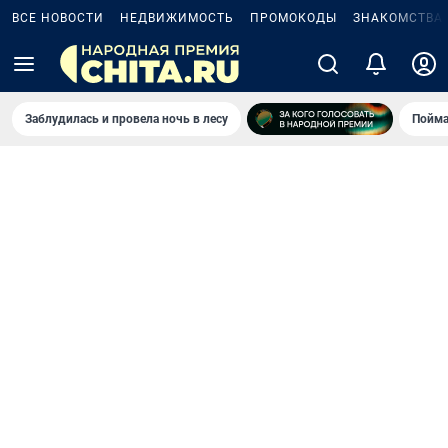
ВСЕ НОВОСТИ
НЕДВИЖИМОСТЬ
ПРОМОКОДЫ
ЗНАКОМСТВА
Заблудилась и провела ночь в лесу
Пойма