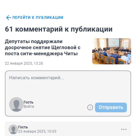
ПЕРЕЙТИ К ПУБЛИКАЦИИ
61 комментарий к публикации
Депутаты поддержали
досрочное снятие Щегловой с
поста сити-менеджера Читы
22 января 2025, 13:26
Гость
Войти
Отправить
Гость
23 января 2025, 10:03