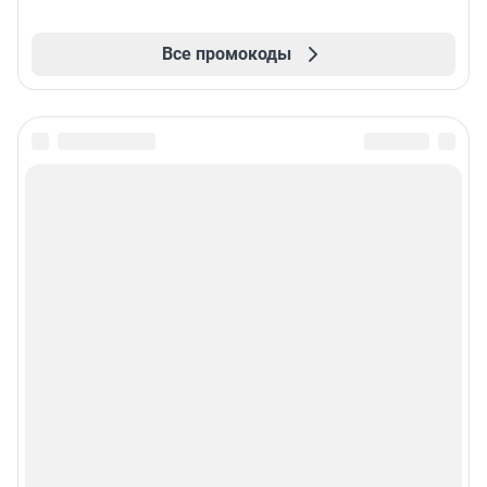
Все промокоды