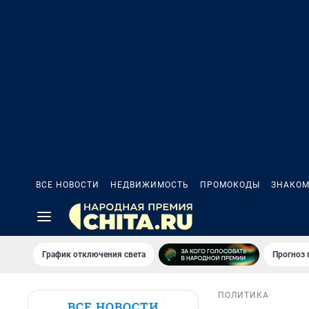
ВСЕ НОВОСТИ
НЕДВИЖИМОСТЬ
ПРОМОКОДЫ
ЗНАКОМ
График отключения света
Прогноз
ПОЛИТИКА
ВСЕ НОВОСТИ