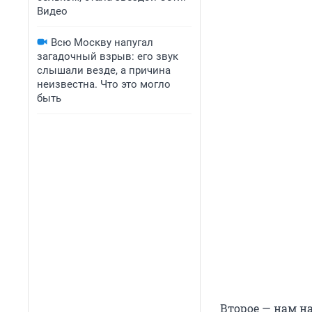
Видео
Всю Москву напугал
загадочный взрыв: его звук
слышали везде, а причина
неизвестна. Что это могло
быть
Второе — нам на