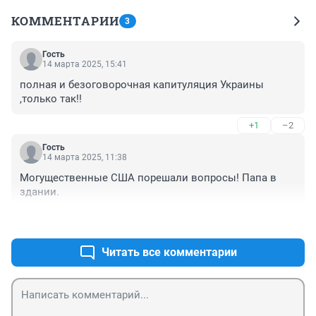
КОММЕНТАРИИ
3
Гость
14 марта 2025, 15:41
полная и безоговорочная капитуляция Украины 
,только так!!
+1
–2
Гость
14 марта 2025, 11:38
Могущественные США порешали вопросы! Папа в 
здании.
+2
–1
Читать все комментарии