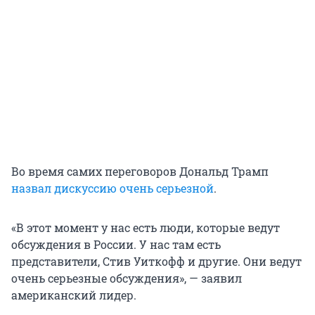
Во время самих переговоров Дональд Трамп
назвал дискуссию очень серьезной
.
«В этот момент у нас есть люди, которые ведут
обсуждения в России. У нас там есть
представители, Стив Уиткофф и другие. Они ведут
очень серьезные обсуждения», — заявил
американский лидер.