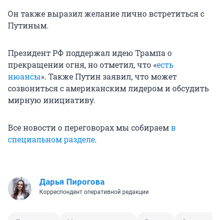
Он также выразил желание лично встретиться с
Путиным.
Президент РФ поддержал идею Трампа о
прекращении огня, но отметил, что «
есть
нюансы
». Также Путин заявил, что может
созвониться с американским лидером и обсудить
мирную инициативу.
Все новости о переговорах мы собираем
в
специальном разделе
.
Дарья Пирогова
Корреспондент оперативной редакции