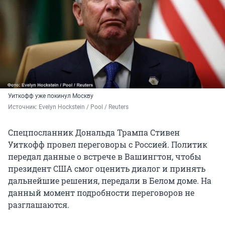
Уиткофф уже покинул Москву
Источник: 
Evelyn Hockstein / Pool / Reuters
Спецпосланник Дональда Трампа Стивен
Уиткофф провел переговоры с Россией. Политик
передал данные о встрече в Вашингтон, чтобы
президент США смог оценить диалог и принять
дальнейшие решения, передали в Белом доме. На
данный момент подробности переговоров не
разглашаются.