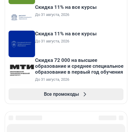
Скидка 11% на все курсы
До 31 августа, 2026
Скидка 11% на все курсы
До 31 августа, 2026
Скидка 72 000 на высшее
образование и среднее специальное
образование в первый год обучения
До 31 августа, 2026
Все промокоды