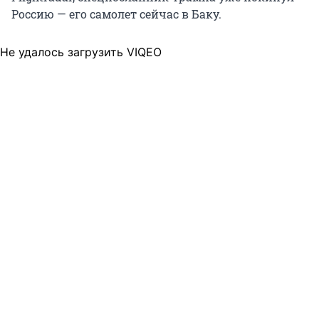
Россию — его самолет сейчас в Баку.
Не удалось загрузить VIQEO