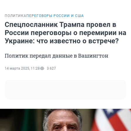
ПОЛИТИКА
ПЕРЕГОВОРЫ РОССИИ И США
Спецпосланник Трампа провел в
России переговоры о перемирии на
Украине: что известно о встрече?
Политик передал данные в Вашингтон
14 марта 2025, 11:28
3 627