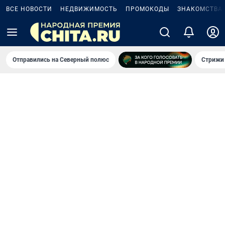
ВСЕ НОВОСТИ
НЕДВИЖИМОСТЬ
ПРОМОКОДЫ
ЗНАКОМСТВА
Отправились на Северный полюс
Стрижи 