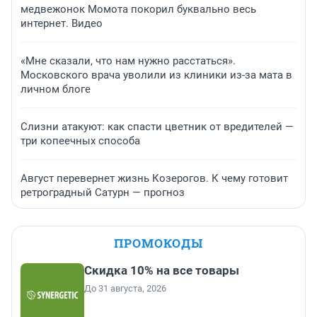
медвежонок Момота покорил буквально весь
интернет. Видео
«Мне сказали, что нам нужно расстаться».
Московского врача уволили из клиники из-за мата в
личном блоге
Слизни атакуют: как спасти цветник от вредителей —
три копеечных способа
Август перевернет жизнь Козерогов. К чему готовит
ретроградный Сатурн — прогноз
ПРОМОКОДЫ
Скидка 10% на все товары
До 31 августа, 2026