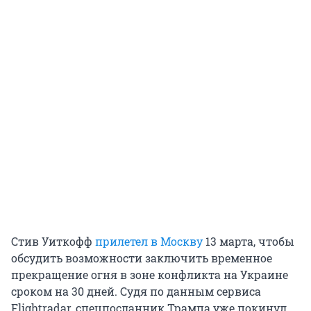
Стив Уиткофф
прилетел в Москву
13 марта, чтобы
обсудить возможности заключить временное
прекращение огня в зоне конфликта на Украине
сроком на 30 дней. Судя по данным сервиса
Flightradar, спецпосланник Трампа уже покинул