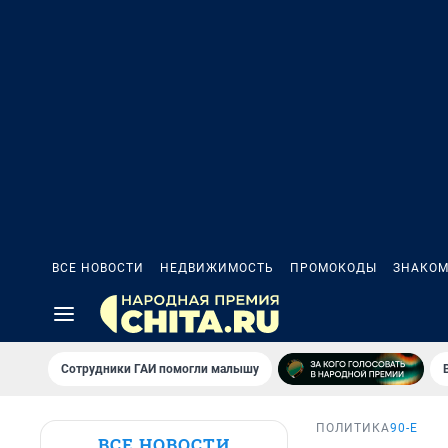
ВСЕ НОВОСТИ
НЕДВИЖИМОСТЬ
ПРОМОКОДЫ
ЗНАКОМ
Сотрудники ГАИ помогли малышу
ПОЛИТИКА
90-Е
ВСЕ НОВОСТИ