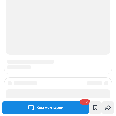
117
Комментарии