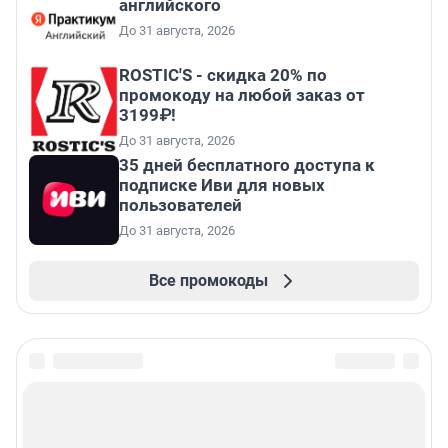
английского
До 31 августа, 2026
ROSTIC'S - скидка 20% по
промокоду на любой заказ от
3199₽!
До 31 августа, 2026
35 дней бесплатного доступа к
подписке Иви для новых
пользователей
До 31 августа, 2026
Все промокоды