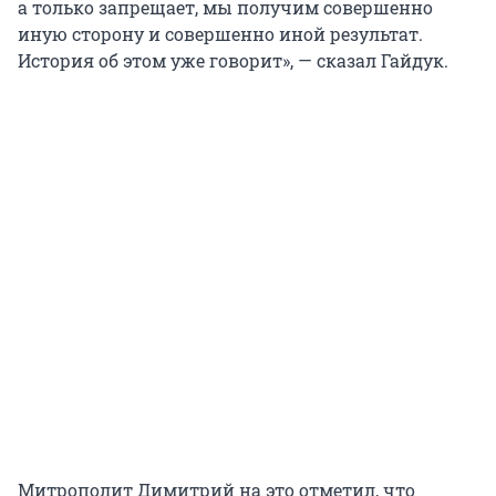
а только запрещает, мы получим совершенно
иную сторону и совершенно иной результат.
История об этом уже говорит», — сказал Гайдук.
Митрополит Димитрий на это отметил, что