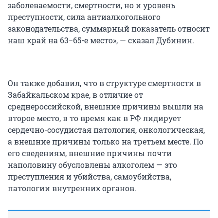
заболеваемости, смертности, но и уровень
преступности, сила антиалкогольного
законодательства, суммарный показатель относит
наш край на 63−65-е место», — сказал Дубинин.
Он также добавил, что в структуре смертности в
Забайкальском крае, в отличие от
среднероссийской, внешние причины вышли на
второе место, в то время как в РФ лидирует
сердечно-сосудистая патология, онкологическая,
а внешние причины только на третьем месте. По
его сведениям, внешние причины почти
наполовину обусловлены алкоголем — это
преступления и убийства, самоубийства,
патологии внутренних органов.