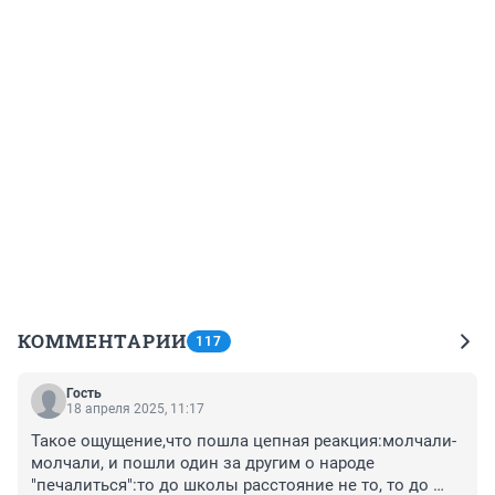
КОММЕНТАРИИ
117
Гость
18 апреля 2025, 11:17
Такое ощущение,что пошла цепная реакция:молчали-
молчали, и пошли один за другим о народе 
"печалиться":то до школы расстояние не то, то до 