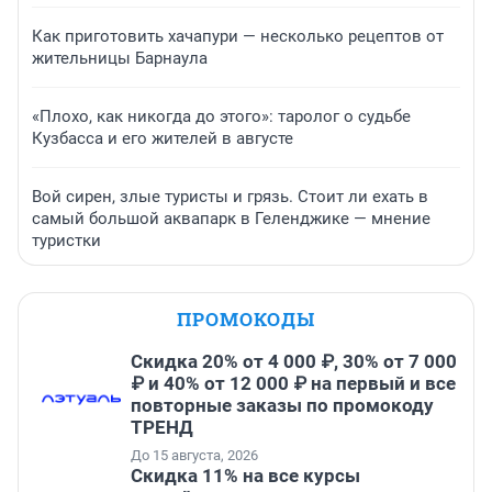
Как приготовить хачапури — несколько рецептов от
жительницы Барнаула
«Плохо, как никогда до этого»: таролог о судьбе
Кузбасса и его жителей в августе
Вой сирен, злые туристы и грязь. Стоит ли ехать в
самый большой аквапарк в Геленджике — мнение
туристки
ПРОМОКОДЫ
Скидка 20% от 4 000 ₽, 30% от 7 000
₽ и 40% от 12 000 ₽ на первый и все
повторные заказы по промокоду
ТРЕНД
До 15 августа, 2026
Скидка 11% на все курсы