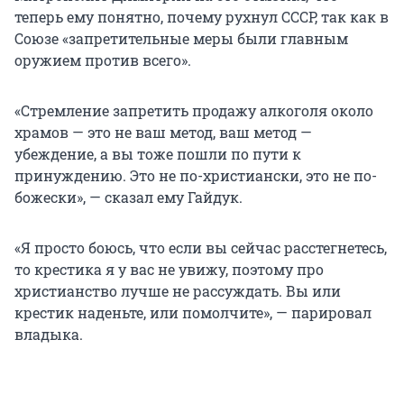
теперь ему понятно, почему рухнул СССР, так как в
Союзе «запретительные меры были главным
оружием против всего».
«Стремление запретить продажу алкоголя около
храмов — это не ваш метод, ваш метод —
убеждение, а вы тоже пошли по пути к
принуждению. Это не по-христиански, это не по-
божески», — сказал ему Гайдук.
«Я просто боюсь, что если вы сейчас расстегнетесь,
то крестика я у вас не увижу, поэтому про
христианство лучше не рассуждать. Вы или
крестик наденьте, или помолчите», — парировал
владыка.