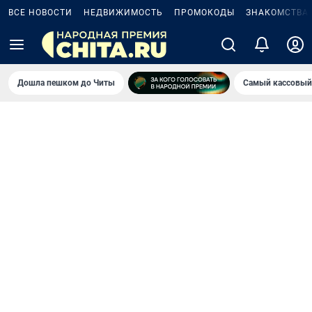
ВСЕ НОВОСТИ
НЕДВИЖИМОСТЬ
ПРОМОКОДЫ
ЗНАКОМСТВА
Дошла пешком до Читы
Самый кассовый