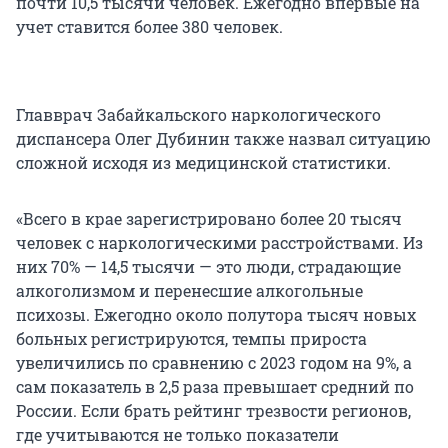
почти 10,5 тысячи человек. Ежегодно впервые на
учет ставится более 380 человек.
Главврач Забайкальского наркологического
диспансера Олег Дубинин также назвал ситуацию
сложной исходя из медицинской статистики.
«Всего в крае зарегистрировано более 20 тысяч
человек с наркологическими расстройствами. Из
них 70% — 14,5 тысячи — это люди, страдающие
алкоголизмом и перенесшие алкогольные
психозы. Ежегодно около полутора тысяч новых
больных регистрируются, темпы прироста
увеличились по сравнению с 2023 годом на 9%, а
сам показатель в 2,5 раза превышает средний по
России. Если брать рейтинг трезвости регионов,
где учитываются не только показатели