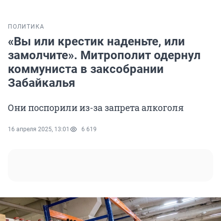
ПОЛИТИКА
«Вы или крестик наденьте, или
замолчите». Митрополит одернул
коммуниста в заксобрании
Забайкалья
Они поспорили из-за запрета алкоголя
16 апреля 2025, 13:01
6 619