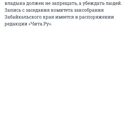
владыка должен не запрещать, а убеждать людей.
Запись с заседания комитета заксобрания
Забайкальского края имеется в распоряжении
редакции «Чита.Ру».