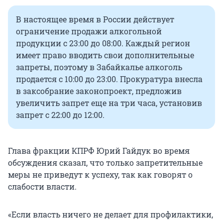
В настоящее время в России действует
ограничение продажи алкогольной
продукции с 23:00 до 08:00. Каждый регион
имеет право вводить свои дополнительные
запреты, поэтому в Забайкалье алкоголь
продается с 10:00 до 23:00. Прокуратура внесла
в заксобрание законопроект, предложив
увеличить запрет еще на три часа, установив
запрет с 22:00 до 12:00.
Глава фракции КПРФ Юрий Гайдук во время
обсуждения сказал, что только запретительные
меры не приведут к успеху, так как говорят о
слабости власти.
«Если власть ничего не делает для профилактики,