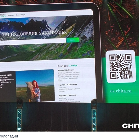
циклопедии