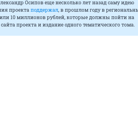
лександр Осипов еще несколько лет назад саму идею
ния проекта
поддержал
, в прошлом году в региональн
или 10 миллионов рублей, которые должны пойти на
айта проекта и издание одного тематического тома.