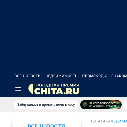
ВСЕ НОВОСТИ
НЕДВИЖИМОСТЬ
ПРОМОКОДЫ
ЗНАКОМ
Заблудилась и провела ночь в лесу
ПОЛИТИКА
МЕДИАМ
ВСЕ НОВОСТИ