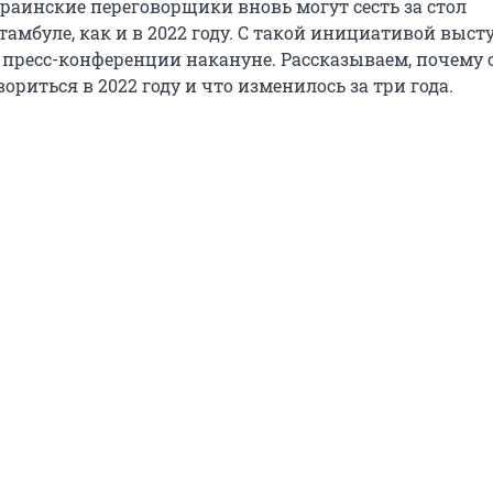
краинские переговорщики вновь могут сесть за стол
тамбуле, как и в 2022 году. С такой инициативой выст
 пресс-конференции накануне. Рассказываем, почему
вориться в 2022 году и что изменилось за три года.