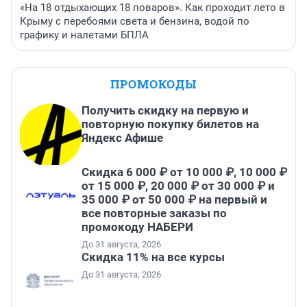
«На 18 отдыхающих 18 поваров». Как проходит лето в
Крыму с перебоями света и бензина, водой по
графику и налетами БПЛА
ПРОМОКОДЫ
Получить скидку на первую и
повторную покупку билетов на
Яндекс Афише
Скидка 6 000 ₽ от 10 000 ₽, 10 000 ₽
от 15 000 ₽, 20 000 ₽ от 30 000 ₽ и
35 000 ₽ от 50 000 ₽ на первый и
все повторные заказы по
промокоду НАБЕРИ
До 31 августа, 2026
Скидка 11% на все курсы
До 31 августа, 2026