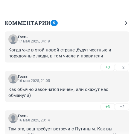
КОММЕНТАРИИ
5
Гость
17 мая 2025, 04:19
Когда уже в этой новой стране ,будут честные и 
порядочные люди, в том числе и правители
+0
–2
Гость
16 мая 2025, 21:05
Как обычно закончатся ничем, или скажут нас 
обманули)
+3
–2
Гость
16 мая 2025, 20:14
Там эта, ваш требует встречи с Путиным. Как вы 