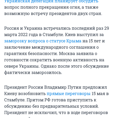
Украинская делегация планирует обсудить
вопрос полного прекращения огня, а также
возможную встречу президентов двух стран.
Россия и Украина встречались последний раз 29
марта 2022 года в Стамбуле. Киев выступил за
заморозку вопроса о статусе Крыма
на 15 лет и
заключение международного соглашения о
гарантиях безопасности. Москва заявила о
готовности сократить военную активность на
севере Украины. Однако после этого обсуждение
фактически заморозилось.
Президент России Владимир Путин предложил
Киеву возобновить
прямые переговоры
15 мая в
Стамбуле. Притом РФ готова приступить к
обсуждению без предварительных условий.
Президент не исключил, что в ходе переговоров