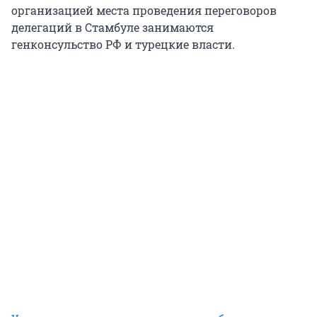
организацией места проведения переговоров
делегаций в Стамбуле занимаются
генконсульство РФ и турецкие власти.