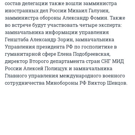
состав делегации также вошли замминистра
иностранных дел России Михаил Галузин,
замминистра обороны Александр Фомин. Также
во встрече будут участвовать четыре эксперта:
замначальника информации управления
Генштаба Александр Зорин, замначальника
Управления президента РФ по госполитике в
гуманитарной сфере Елена Подобреевская,
директор Второго департамента стран СНГ МИД
России Алексей Полищук и замначальника
Главного управления международного военного
сотрудничества Минобороны РФ Виктор Шевцов.