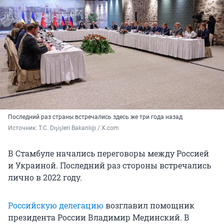
Последний раз страны встречались здесь же три года назад
Источник: 
T.C. Dışişleri Bakanlığı / X.com
В Стамбуле начались переговоры между Россией
и Украиной. Последний раз стороны встречались
лично в 2022 году.
Российскую делегацию
возглавил помощник
президента России Владимир Мединский. В