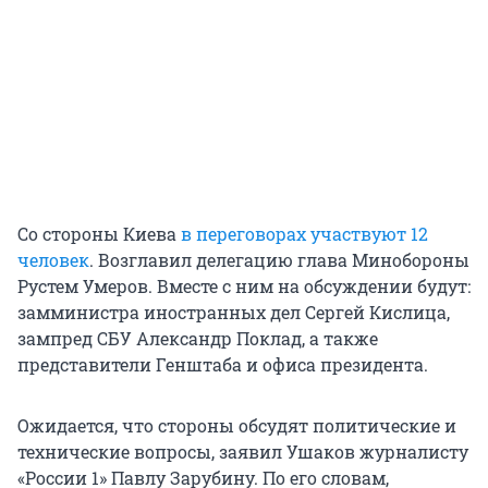
Со стороны Киева
в переговорах участвуют 12
человек
. Возглавил делегацию глава Минобороны
Рустем Умеров. Вместе с ним на обсуждении будут:
замминистра иностранных дел Сергей Кислица,
зампред СБУ Александр Поклад, а также
представители Генштаба и офиса президента.
Ожидается, что стороны обсудят политические и
технические вопросы, заявил Ушаков журналисту
«России 1» Павлу Зарубину. По его словам,