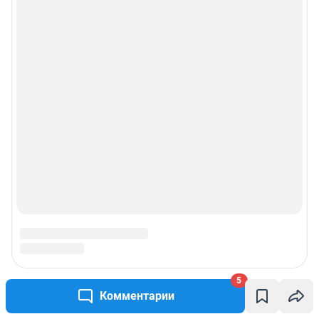
5
Комментарии