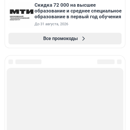
Скидка 72 000 на высшее
образование и среднее специальное
образование в первый год обучения
До 31 августа, 2026
Все промокоды