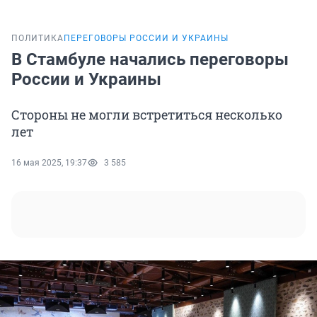
ПОЛИТИКА
ПЕРЕГОВОРЫ РОССИИ И УКРАИНЫ
В Стамбуле начались переговоры
России и Украины
Стороны не могли встретиться несколько
лет
16 мая 2025, 19:37
3 585