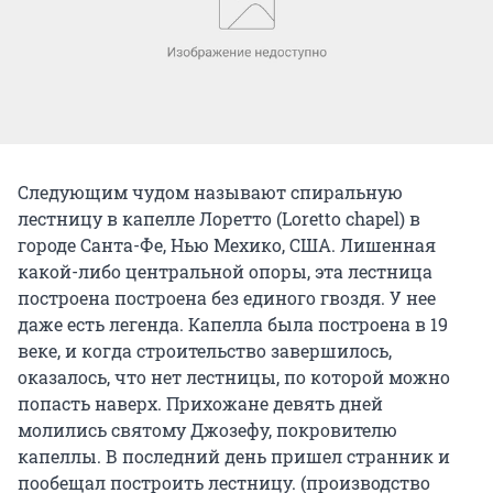
Следующим чудом называют спиральную
лестницу в капелле Лоретто (Loretto chapel) в
городе Санта-Фе, Нью Мехико, США. Лишенная
какой-либо центральной опоры, эта лестница
построена построена без единого гвоздя. У нее
даже есть легенда. Капелла была построена в 19
веке, и когда строительство завершилось,
оказалось, что нет лестницы, по которой можно
попасть наверх. Прихожане девять дней
молились святому Джозефу, покровителю
капеллы. В последний день пришел странник и
пообещал построить лестницу. (производство