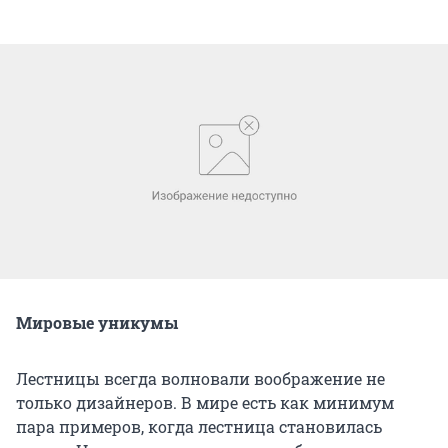
Мировые уникумы
Лестницы всегда волновали воображение не
только дизайнеров. В мире есть как минимум
пара примеров, когда лестница становилась