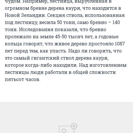
чудом. Например, лестница, вырубленная в
огромном бревне дерева каури, что находится в
Новой Зеландии. Секция ствола, использованная
под лестницу, весила 50 тонн, само бревно – 140
тонн. Исследования показали, что бревно
пролежало на земле 45-50 тысяч лет, а годовые
кольца говорят, что живое дерево простояло 1087
лет перед тем, как упасть. Надо ли говорить, что
это самый гигантский ствол дерева каури,
которое когда-либо находили. Над изготовлением
лестницы люди работали в общей сложности
пятьсот часов.