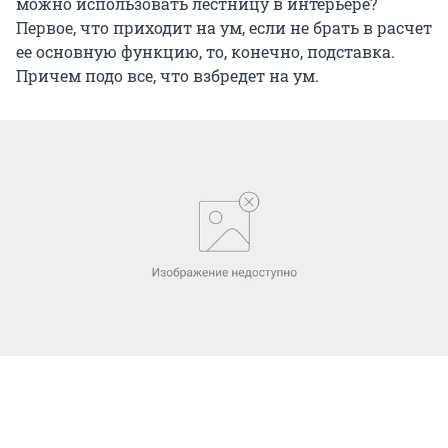
можно использовать лестницу в интерьере?
Первое, что приходит на ум, если не брать в расчет
ее основную функцию, то, конечно, подставка.
Причем подо все, что взбредет на ум.