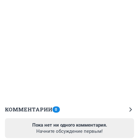
КОММЕНТАРИИ
0
Пока нет ни одного комментария.
Начните обсуждение первым!