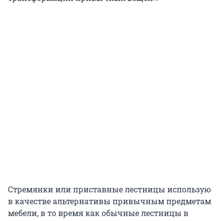
Стремянки или приставные лестницы использую
в качестве альтернативы привычным предметам
мебели, в то время как обычные лестницы в