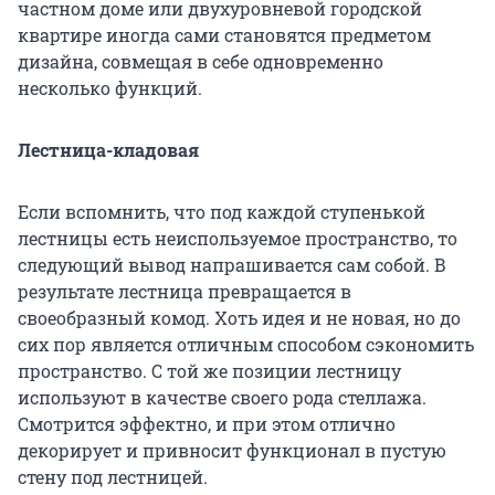
частном доме или двухуровневой городской
квартире иногда сами становятся предметом
дизайна, совмещая в себе одновременно
несколько функций.
Лестница-кладовая
Если вспомнить, что под каждой ступенькой
лестницы есть неиспользуемое пространство, то
следующий вывод напрашивается сам собой. В
результате лестница превращается в
своеобразный комод. Хоть идея и не новая, но до
сих пор является отличным способом сэкономить
пространство. С той же позиции лестницу
используют в качестве своего рода стеллажа.
Смотрится эффектно, и при этом отлично
декорирует и привносит функционал в пустую
стену под лестницей.