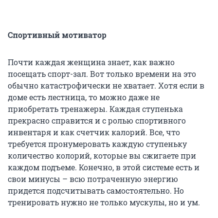
Спортивный мотиватор
Почти каждая женщина знает, как важно
посещать спорт-зал. Вот только времени на это
обычно катастрофически не хватает. Хотя если в
доме есть лестница, то можно даже не
приобретать тренажеры. Каждая ступенька
прекрасно справится и с ролью спортивного
инвентаря и как счетчик калорий. Все, что
требуется пронумеровать каждую ступеньку
количество колорий, которые вы сжигаете при
каждом подъеме. Конечно, в этой системе есть и
свои минусы – всю потраченную энергию
придется подсчитывать самостоятельно. Но
тренировать нужно не только мускулы, но и ум.