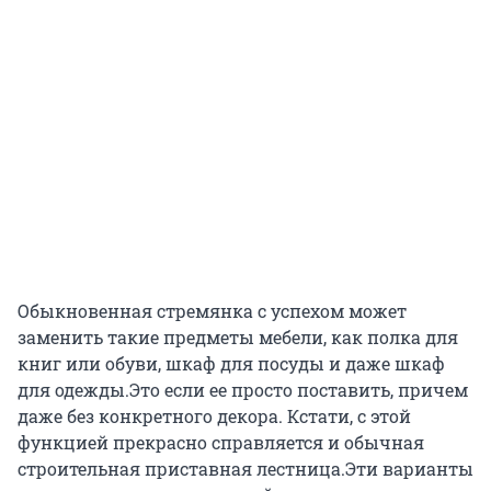
Обыкновенная стремянка с успехом может
заменить такие предметы мебели, как полка для
книг или обуви, шкаф для посуды и даже шкаф
для одежды.Это если ее просто поставить, причем
даже без конкретного декора. Кстати, с этой
функцией прекрасно справляется и обычная
строительная приставная лестница.Эти варианты