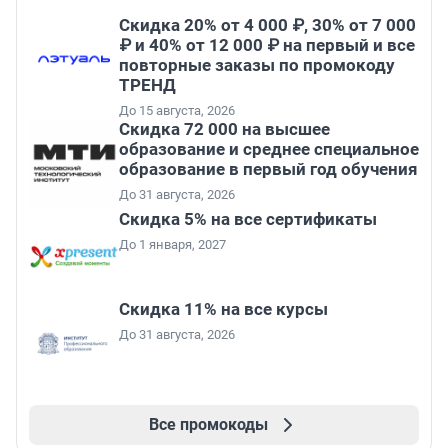
Скидка 20% от 4 000 ₽, 30% от 7 000
₽ и 40% от 12 000 ₽ на первый и все
повторные заказы по промокоду
ТРЕНД
До 15 августа, 2026
Скидка 72 000 на высшее
образование и среднее специальное
образование в первый год обучения
До 31 августа, 2026
Скидка 5% на все сертификаты
До 1 января, 2027
Скидка 11% на все курсы
До 31 августа, 2026
Все промокоды