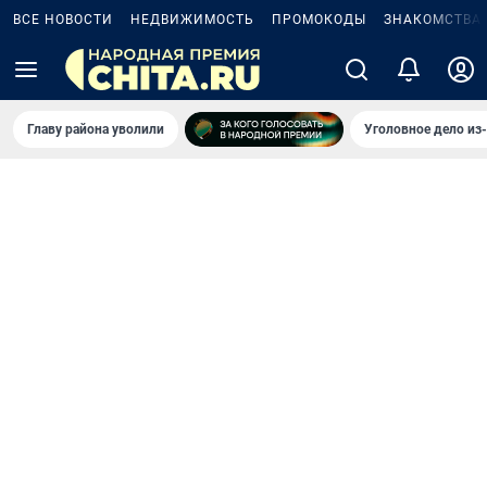
ВСЕ НОВОСТИ
НЕДВИЖИМОСТЬ
ПРОМОКОДЫ
ЗНАКОМСТВА
Главу района уволили
Уголовное дело из