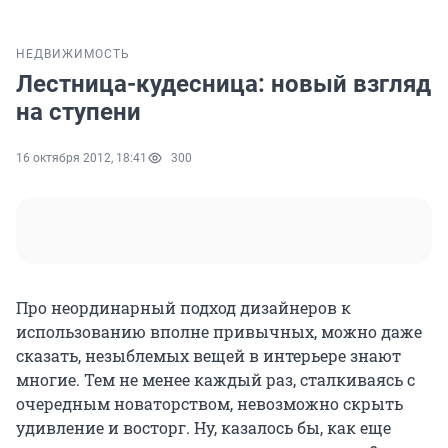
НЕДВИЖИМОСТЬ
Лестница-кудесница: новый взгляд
на ступени
16 октября 2012, 18:41
300
Про неординарный подход дизайнеров к
использованию вполне привычных, можно даже
сказать, незыблемых вещей в интерьере знают
многие. Тем не менее каждый раз, сталкиваясь с
очередным новаторством, невозможно скрыть
удивление и восторг. Ну, казалось бы, как еще