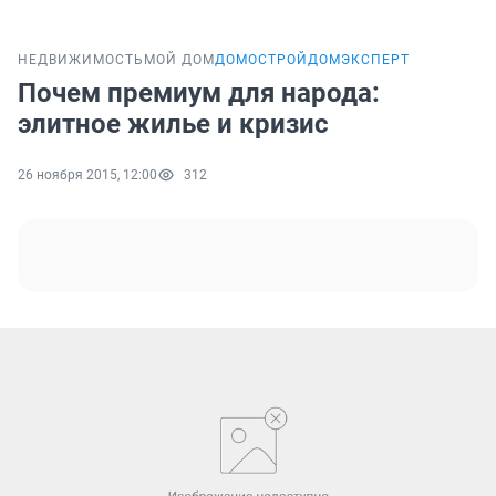
НЕДВИЖИМОСТЬ
МОЙ ДОМ
ДОМОСТРОЙ
ДОМЭКСПЕРТ
Почем премиум для народа:
элитное жилье и кризис
26 ноября 2015, 12:00
312