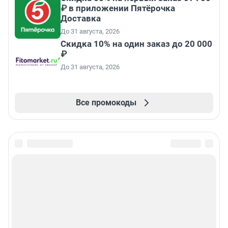
₽ в приложении Пятёрочка
Доставка
До 31 августа, 2026
Скидка 10% на один заказ до 20 000
₽
До 31 августа, 2026
Все промокоды