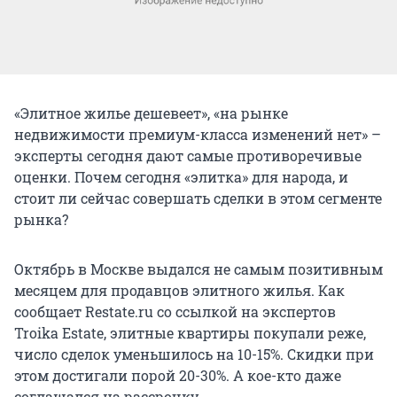
«Элитное жилье дешевеет», «на рынке
недвижимости премиум-класса изменений нет» –
эксперты сегодня дают самые противоречивые
оценки. Почем сегодня «элитка» для народа, и
стоит ли сейчас совершать сделки в этом сегменте
рынка?
Октябрь в Москве выдался не самым позитивным
месяцем для продавцов элитного жилья. Как
сообщает Restate.ru со ссылкой на экспертов
Troika Estate, элитные квартиры покупали реже,
число сделок уменьшилось на 10-15%. Скидки при
этом достигали порой 20-30%. А кое-кто даже
соглашался на рассрочку.