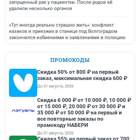
запущенный рак у пациентки. После родов ей
удалили несколько органов
«Тут иногда реально страшно жить»: конфликт
казаков и приезжих в станице под Волгоградом
закончился избиениями и заявлениями в полицию
ПРОМОКОДЫ
Скидка 50% от 800 ₽ на первый
заказ, максимальная скидка 600 ₽
До 31 августа, 2026
Скидка 6 000 ₽ от 10 000 ₽, 10 000 ₽
от 15 000 ₽, 20 000 ₽ от 30 000 ₽ и
35 000 ₽ от 50 000 ₽ на первый и
все повторные заказы по
промокоду НАБЕРИ
До 31 августа, 2026
Скидка 55% на первый заказ от 700