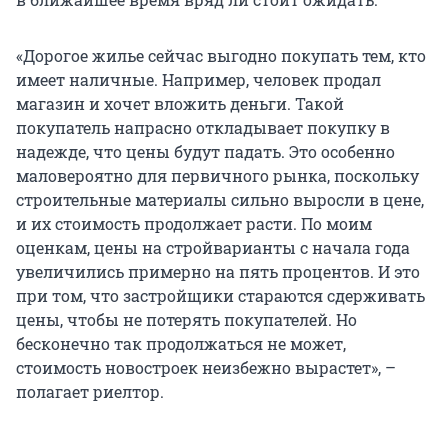
«Дорогое жилье сейчас выгодно покупать тем, кто
имеет наличные. Например, человек продал
магазин и хочет вложить деньги. Такой
покупатель напрасно откладывает покупку в
надежде, что цены будут падать. Это особенно
маловероятно для первичного рынка, поскольку
строительные материалы сильно выросли в цене,
и их стоимость продолжает расти. По моим
оценкам, цены на стройварианты с начала года
увеличились примерно на пять процентов. И это
при том, что застройщики стараются сдерживать
цены, чтобы не потерять покупателей. Но
бесконечно так продолжаться не может,
стоимость новостроек неизбежно вырастет», –
полагает риелтор.