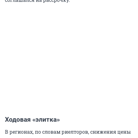
Ходовая «элитка»
В регионах, по словам риелторов, снижения цены