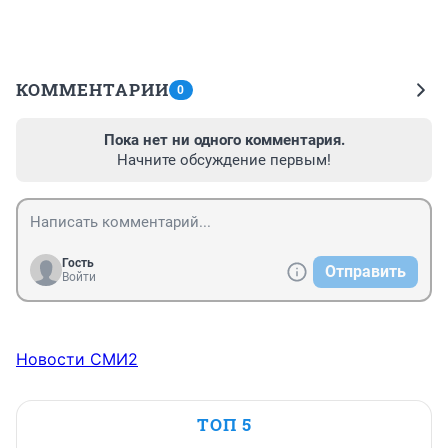
КОММЕНТАРИИ
0
Пока нет ни одного комментария.
Начните обсуждение первым!
Гость
Отправить
Войти
Новости СМИ2
ТОП 5