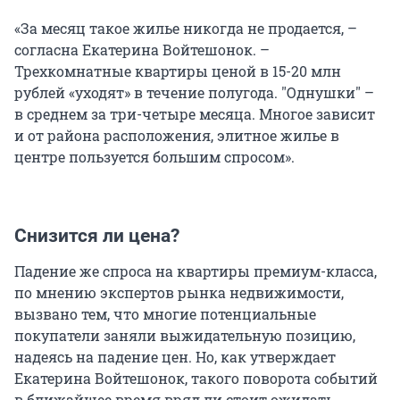
«За месяц такое жилье никогда не продается, –
согласна Екатерина Войтешонок. –
Трехкомнатные квартиры ценой в 15-20 млн
рублей «уходят» в течение полугода. "Однушки" –
в среднем за три-четыре месяца. Многое зависит
и от района расположения, элитное жилье в
центре пользуется большим спросом».
Снизится ли цена?
Падение же спроса на квартиры премиум-класса,
по мнению экспертов рынка недвижимости,
вызвано тем, что многие потенциальные
покупатели заняли выжидательную позицию,
надеясь на падение цен. Но, как утверждает
Екатерина Войтешонок, такого поворота событий
в ближайшее время вряд ли стоит ожидать.