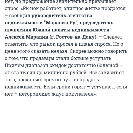
нет, но предложение значительно превышает
спрос. «Рынок работает, элитное жилье продается,
– сообщил
руководитель агентства
недвижимости "Маралин Ру", председатель
правления Южной палаты недвижимости
Алексей Маралин (г. Ростов-на-Дону)
. – Следует
отметить, что рынок просел в плане спроса. Но о
цене этого сказать нельзя. Скорее можно говорить
о том, что продавцы стали больше уступать.
Причем диапазон скидок достаточно большой –
от ста тысяч до миллиона рублей. Все зависит от
того, насколько срочно нужно продать
недвижимость. Если сроки горят – уступают, если
нет – неторопливо ждут покупателя».