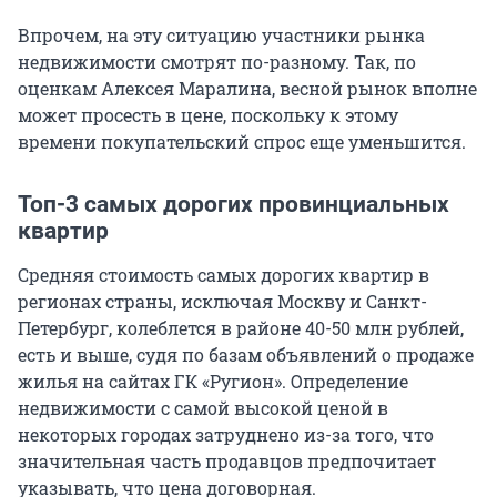
Впрочем, на эту ситуацию участники рынка
недвижимости смотрят по-разному. Так, по
оценкам Алексея Маралина, весной рынок вполне
может просесть в цене, поскольку к этому
времени покупательский спрос еще уменьшится.
Топ-3 самых дорогих провинциальных
квартир
Средняя стоимость самых дорогих квартир в
регионах страны, исключая Москву и Санкт-
Петербург, колеблется в районе 40-50 млн рублей,
есть и выше, судя по базам объявлений о продаже
жилья на сайтах ГК «Ругион». Определение
недвижимости с самой высокой ценой в
некоторых городах затруднено из-за того, что
значительная часть продавцов предпочитает
указывать, что цена договорная.