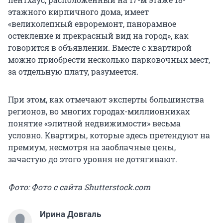
этажного кирпичного дома, имеет
«великолепный евроремонт, панорамное
остекление и прекрасный вид на город», как
говорится в объявлении. Вместе с квартирой
можно приобрести несколько парковочных мест,
за отдельную плату, разумеется.
При этом, как отмечают эксперты большинства
регионов, во многих городах-миллионниках
понятие «элитной недвижимости» весьма
условно. Квартиры, которые здесь претендуют на
премиум, несмотря на заоблачные цены,
зачастую до этого уровня не дотягивают.
Фото: Фото с сайта Shutterstock.com
Ирина Довгаль