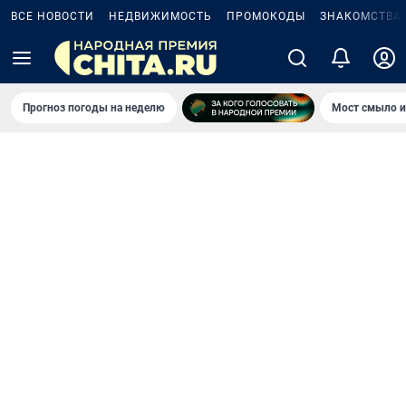
ВСЕ НОВОСТИ
НЕДВИЖИМОСТЬ
ПРОМОКОДЫ
ЗНАКОМСТВА
Прогноз погоды на неделю
Мост смыло и