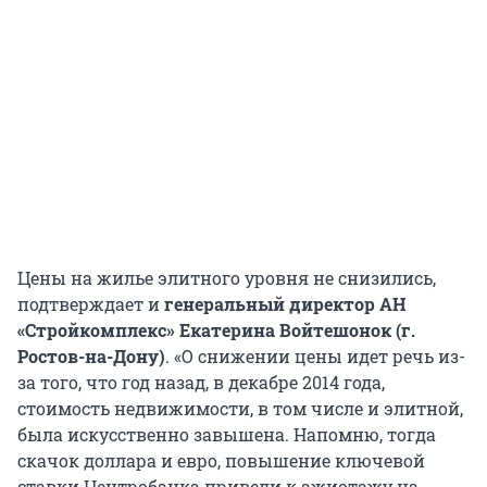
Цены на жилье элитного уровня не снизились,
подтверждает и
генеральный директор АН
«Стройкомплекс» Екатерина Войтешонок (г.
Ростов-на-Дону)
. «О снижении цены идет речь из-
за того, что год назад, в декабре 2014 года,
стоимость недвижимости, в том числе и элитной,
была искусственно завышена. Напомню, тогда
скачок доллара и евро, повышение ключевой
ставки Центробанка привели к ажиотажу на