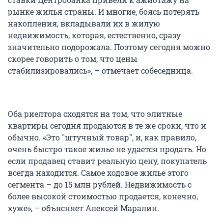
рынке жилья страны. И многие, боясь потерять
накопления, вкладывали их в жилую
недвижимость, которая, естественно, сразу
значительно подорожала. Поэтому сегодня можно
скорее говорить о том, что цены
стабилизировались», – отмечает собеседница.
Оба риелтора сходятся на том, что элитные
квартиры сегодня продаются в те же сроки, что и
обычно. «Это "штучный товар", и, как правило,
очень быстро такое жилье не удается продать. Но
если продавец ставит реальную цену, покупатель
всегда находится. Самое ходовое жилье этого
сегмента – до 15 млн рублей. Недвижимость с
более высокой стоимостью продается, конечно,
хуже», – объясняет Алексей Маралин.