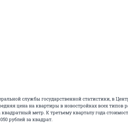
ральной службы государственной статистики, в Цен
средняя цена на квартиры в новостройках всех типов 
а квадратный метр. К третьему кварталу года стоимос
 050 рублей за квадрат.