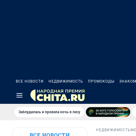
ВСЕ НОВОСТИ
НЕДВИЖИМОСТЬ
ПРОМОКОДЫ
ЗНАКОМ
Заблудилась и провела ночь в лесу
НЕДВИЖИМОСТЬ
М
ВСЕ НОВОСТИ