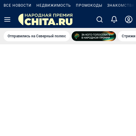
ВСЕ НОВОСТИ
НЕДВИЖИМОСТЬ
ПРОМОКОДЫ
ЗНАКОМСТВА
Отправились на Северный полюс
Стрижи 