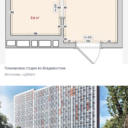
Планировка студии во Владивостоке
Источник: 
«ЦИАН»