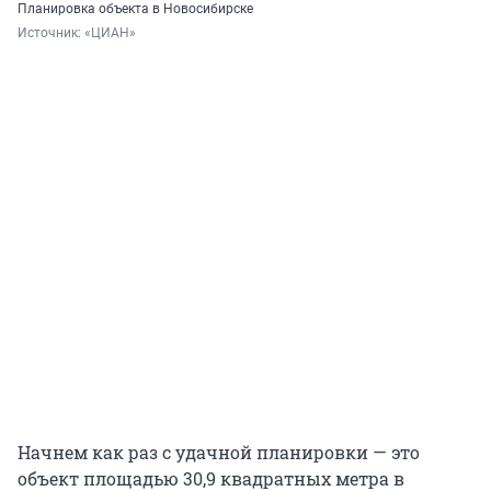
Планировка объекта в Новосибирске
Источник: 
«ЦИАН»
Начнем как раз с удачной планировки — это
объект площадью 30,9 квадратных метра в