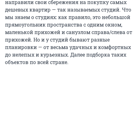
направили свои сбережения на покупку самых
дешевых квартир — так называемых студий. Что
мы знаем о студиях: как правило, это небольшой
прямоугольник пространства с одним окном,
маленькой прихожей и санузлом справа/слева от
прихожей. Но и у студий бывают разные
планировки — от весьма удачных и комфортных
до нелепых и курьезных. Далее подборка таких
объектов по всей стране.