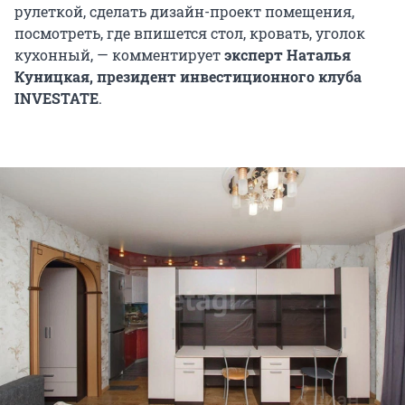
рулеткой, сделать дизайн-проект помещения,
посмотреть, где впишется стол, кровать, уголок
кухонный, — комментирует
эксперт Наталья
Куницкая, президент инвестиционного клуба
INVESTATE
.