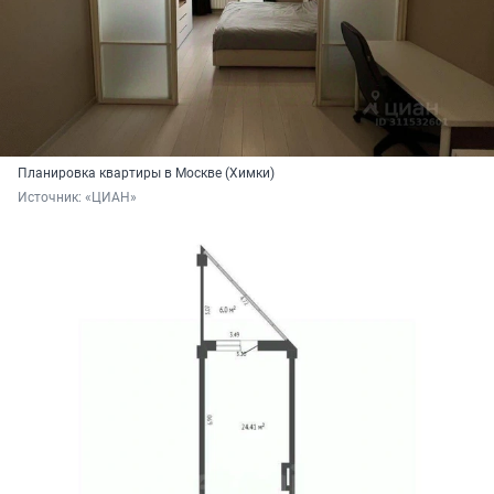
Планировка квартиры в Москве (Химки)
Источник: 
«ЦИАН»