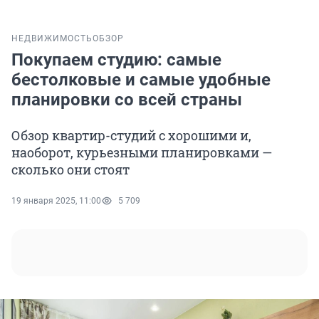
НЕДВИЖИМОСТЬ
ОБЗОР
Покупаем студию: самые
бестолковые и самые удобные
планировки со всей страны
Обзор квартир-студий с хорошими и,
наоборот, курьезными планировками —
сколько они стоят
19 января 2025, 11:00
5 709