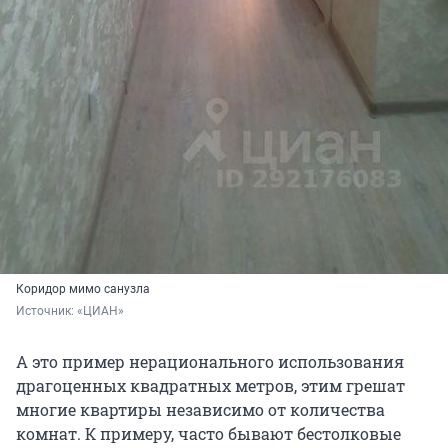
Коридор мимо санузла
Источник: 
«ЦИАН»
А это пример нерационального использования
драгоценных квадратных метров, этим грешат
многие квартиры независимо от количества
комнат. К примеру, часто бывают бестолковые