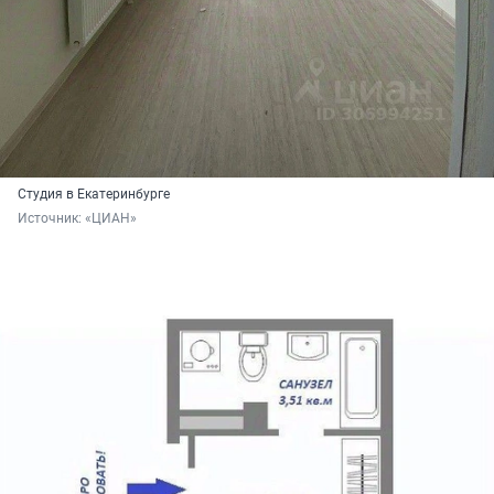
Студия в Екатеринбурге
Источник: 
«ЦИАН»