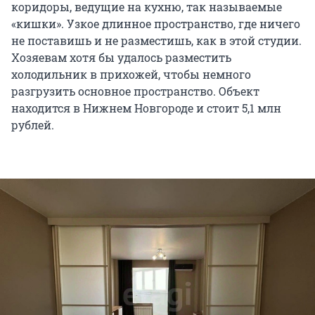
коридоры, ведущие на кухню, так называемые
«кишки». Узкое длинное пространство, где ничего
не поставишь и не разместишь, как в этой студии.
Хозяевам хотя бы удалось разместить
холодильник в прихожей, чтобы немного
разгрузить основное пространство. Объект
находится в Нижнем Новгороде и стоит 5,1 млн
рублей.