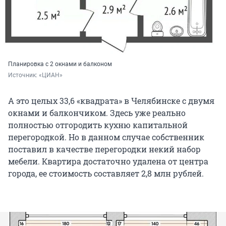
Планировка с 2 окнами и балконом
Источник: 
«ЦИАН»
А это целых 33,6 «квадрата» в Челябинске с двумя
окнами и балкончиком. Здесь уже реально
полностью отгородить кухню капитальной
перегородкой. Но в данном случае собственник
поставил в качестве перегородки некий набор
мебели. Квартира достаточно удалена от центра
города, ее стоимость составляет 2,8 млн рублей.