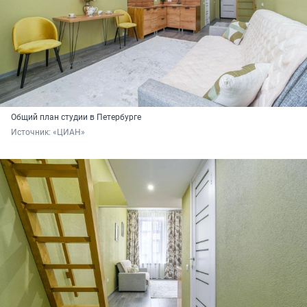
Общий план студии в Петербурге
Источник: 
«ЦИАН»