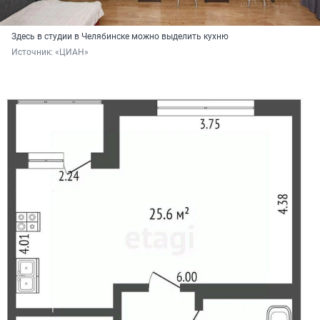
Здесь в студии в Челябинске можно выделить кухню
Источник: 
«ЦИАН»