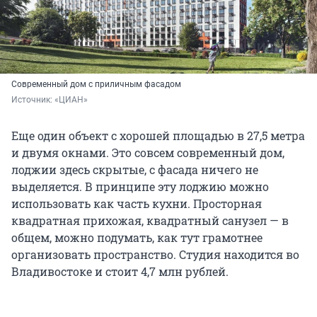
Современный дом с приличным фасадом
Источник: 
«ЦИАН»
Еще один объект с хорошей площадью в 27,5 метра
и двумя окнами. Это совсем современный дом,
лоджии здесь скрытые, с фасада ничего не
выделяется. В принципе эту лоджию можно
использовать как часть кухни. Просторная
квадратная прихожая, квадратный санузел — в
общем, можно подумать, как тут грамотнее
организовать пространство. Студия находится во
Владивостоке и стоит 4,7 млн рублей.