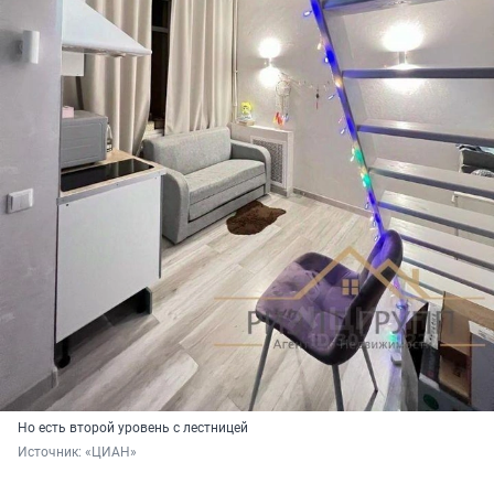
Но есть второй уровень с лестницей
Источник: 
«ЦИАН»