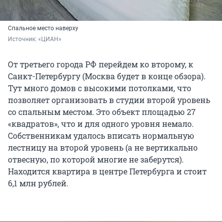
Спальное место наверху
Источник: 
«ЦИАН»
От третьего города РФ перейдем ко второму, к
Санкт-Петербургу (Москва будет в конце обзора).
Тут много домов с высокими потолками, что
позволяет организовать в студии второй уровень
со спальным местом. Это объект площадью 27
«квадратов», что и для одного уровня немало.
Собственникам удалось вписать нормальную
лестницу на второй уровень (а не вертикально
отвесную, по которой многие не заберутся).
Находится квартира в центре Петербурга и стоит
6,1 млн рублей.