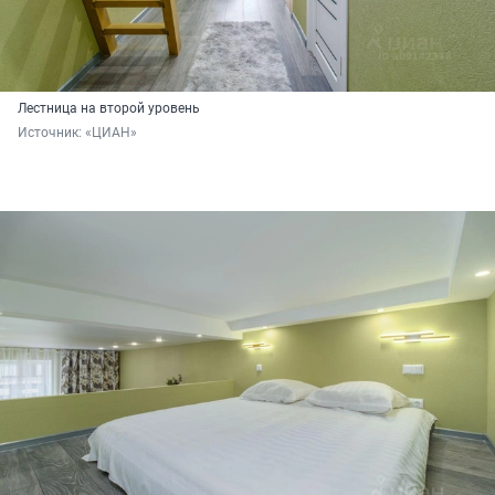
Лестница на второй уровень
Источник: 
«ЦИАН»