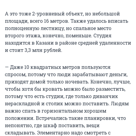
А это тоже 2-уровневый объект, но небольшой
площади, всего 16 метров. Также удалось вписать
полноценную лестницу, но спальное место
второго этажа, конечно, поменьше. Студия
находится в Казани в районе средней удаленности
и стоит 3,3 млн рублей.
— Даже 10 квадратных метров пользуются
спросом, потому что люди зарабатывают деньги,
приходят домой только ночевать. Конечно, лучше,
чтобы хотя бы кровать можно было разместить,
потому что есть студии, где только диванчик
нераскладной и столик можно поставить. Людям
важно спать в горизонтальном хорошем
положении. Встречались такие планировки, что
непонятно, где шкаф поставить, вещи
складывать. Элементарно надо смотреть с