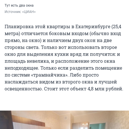
Тут есть два окна
Источник: 
«ЦИАН»
Планировка этой квартиры в Екатеринбурге (25,4
метра) отличается боковым входом (обычно вход
прямо, на окно) и наличием двух окон на две
стороны света. Только вот использовать второе
окно для выделения кухни вряд ли получится: и
площадь невелика, и расположение этого окна
неподходящее. Только если разделить помещение
по системе «трамвайчика». Либо просто
наслаждаться видом из второго окна и лучшей
освещенностью. Стоит этот объект 4,8 млн рублей.