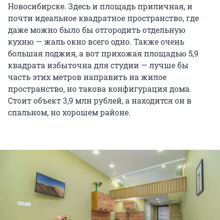
Новосибирске. Здесь и площадь приличная, и
почти идеальное квадратное пространство, где
даже можно было бы отгородить отдельную
кухню — жаль окно всего одно. Также очень
большая лоджия, а вот прихожая площадью 5,9
квадрата избыточна для студии — лучше бы
часть этих метров направить на жилое
пространство, но такова конфигурация дома.
Стоит объект 3,9 млн рублей, а находится он в
спальном, но хорошем районе.