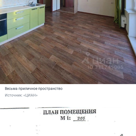
Весьма приличное пространство
Источник: 
«ЦИАН»