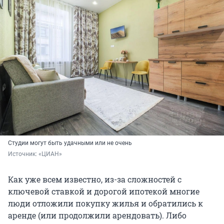
Студии могут быть удачными или не очень
Источник: 
«ЦИАН»
Как уже всем известно, из-за сложностей с
ключевой ставкой и дорогой ипотекой многие
люди отложили покупку жилья и обратились к
аренде (или продолжили арендовать). Либо