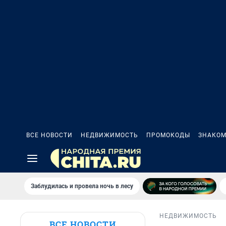
ВСЕ НОВОСТИ
НЕДВИЖИМОСТЬ
ПРОМОКОДЫ
ЗНАКОМ
Заблудилась и провела ночь в лесу
НЕДВИЖИМОСТЬ
ВСЕ НОВОСТИ