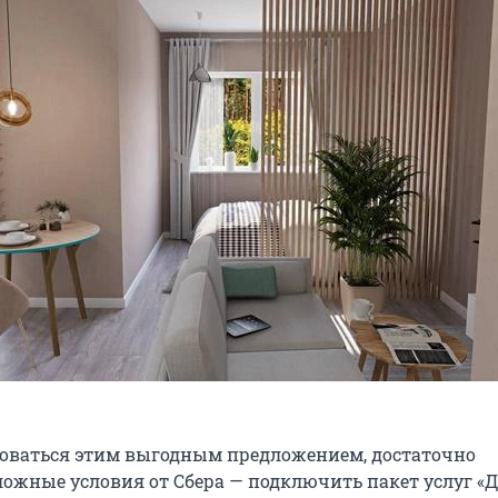
оваться этим выгодным предложением, достаточно
ожные условия от Сбера — подключить пакет услуг «