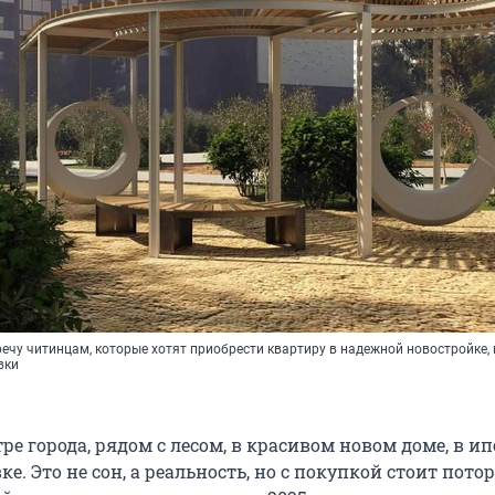
ечу читинцам, которые хотят приобрести квартиру в надежной новостройке, 
вки
ре города, рядом с лесом, в красивом новом доме, в ип
е. Это не сон, а реальность, но с покупкой стоит пото