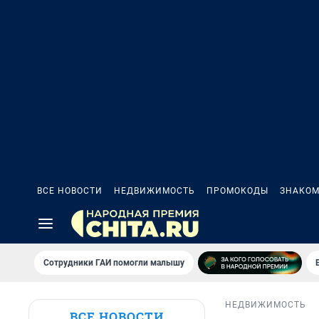
ВСЕ НОВОСТИ
НЕДВИЖИМОСТЬ
ПРОМОКОДЫ
ЗНАКОМ
Сотрудники ГАИ помогли малышу
НЕДВИЖИМОСТЬ
ВСЕ НОВОСТИ