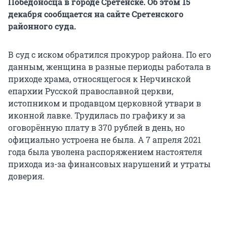
Победоносца в городе Сретенске. Об этом 15
декабря сообщается на сайте Сретенского
районного суда.
В суд с иском обратился прокурор района. По его
данным, женщина в разные периоды работала в
приходе храма, относящегося к Нерчинской
епархии Русской православной церкви,
истопником и продавцом церковной утвари в
иконной лавке. Трудилась по графику и за
оговорённую плату в 370 рублей в день, но
официально устроена не была. А 7 апреля 2021
года была уволена распоряжением настоятеля
прихода из-за финансовых нарушений и утраты
доверия.