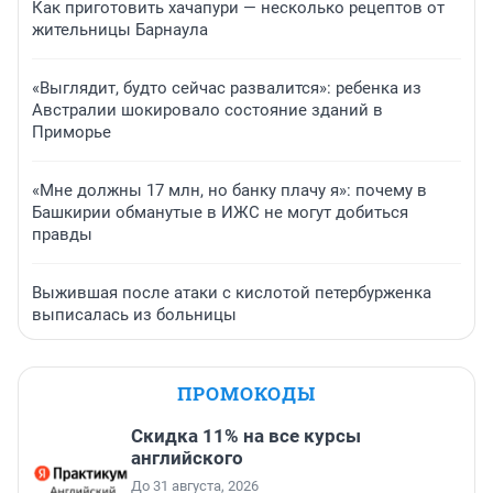
Как приготовить хачапури — несколько рецептов от
жительницы Барнаула
«Выглядит, будто сейчас развалится»: ребенка из
Австралии шокировало состояние зданий в
Приморье
«Мне должны 17 млн, но банку плачу я»: почему в
Башкирии обманутые в ИЖС не могут добиться
правды
Выжившая после атаки с кислотой петербурженка
выписалась из больницы
ПРОМОКОДЫ
Скидка 11% на все курсы
английского
До 31 августа, 2026