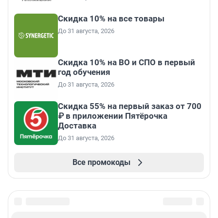
Скидка 10% на все товары
До 31 августа, 2026
Скидка 10% на ВО и СПО в первый
год обучения
До 31 августа, 2026
Скидка 55% на первый заказ от 700
₽ в приложении Пятёрочка
Доставка
До 31 августа, 2026
Все промокоды