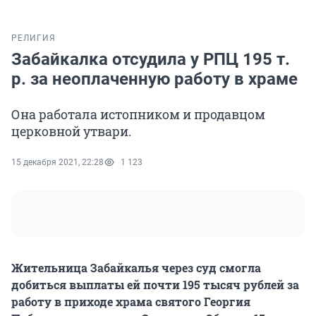
РЕЛИГИЯ
Забайкалка отсудила у РПЦ 195 т.
р. за неоплаченную работу в храме
Она работала истопником и продавцом
церковной утвари.
15 декабря 2021, 22:28
1 123
Жительница Забайкалья через суд смогла
добиться выплаты ей почти 195 тысяч рублей за
работу в приходе храма святого Георгия