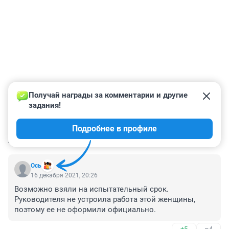
Получай награды за комментарии и другие 
задания!
Подробнее в профиле
КОММЕНТАРИИ
21
Ось
16 декабря 2021, 20:26
Возможно взяли на испытательный срок. 
Руководителя не устроила работа этой женщины, 
поэтому ее не оформили официально.
+5
–4