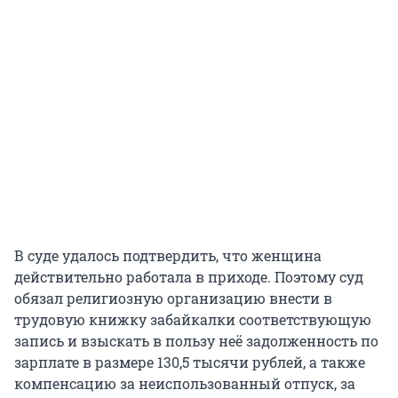
В суде удалось подтвердить, что женщина
действительно работала в приходе. Поэтому суд
обязал религиoзную организацию внести в
трудовую книжку забайкалки соответствующую
запись и взыскать в пользу неё задолженность по
зарплате в размере 130,5 тысячи рублей, а также
компенсацию за неиспользованный отпуск, за