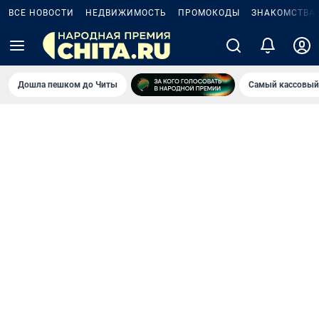
ВСЕ НОВОСТИ
НЕДВИЖИМОСТЬ
ПРОМОКОДЫ
ЗНАКОМСТВА
Дошла пешком до Читы
Самый кассовый