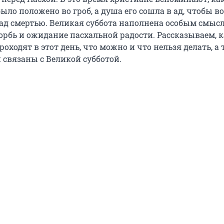
ыло положено во гроб, а душа его сошла в ад, чтобы в
ад смертью. Великая суббота наполнена особым смысл
орбь и ожидание пасхальной радости. Рассказываем, 
оходят в этот день, что можно и что нельзя делать, а
 связаны с Великой субботой.