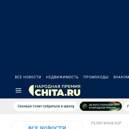
ВСЕ НОВОСТИ
НЕДВИЖИМОСТЬ
ПРОМОКОДЫ
ЗНАКОМ
Сколько стоит собраться в школу
РЕЛИГИЯ
ОБЗОР
ВСЕ НОВОСТИ