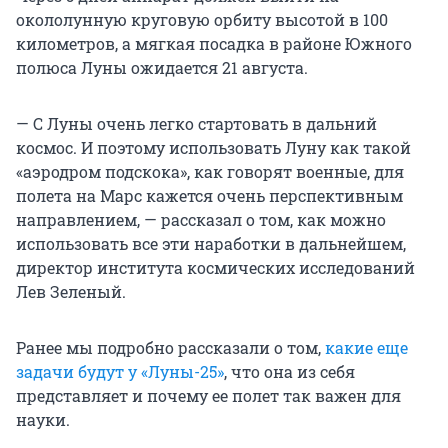
окололунную круговую орбиту высотой в 100
километров, а мягкая посадка в районе Южного
полюса Луны ожидается 21 августа.
— С Луны очень легко стартовать в дальний
космос. И поэтому использовать Луну как такой
«аэродром подскока», как говорят военные, для
полета на Марс кажется очень перспективным
направлением, — рассказал о том, как можно
использовать все эти наработки в дальнейшем,
директор института космических исследований
Лев Зеленый.
Ранее мы подробно рассказали о том,
какие еще
задачи будут у «Луны-25»
, что она из себя
представляет и почему ее полет так важен для
науки.