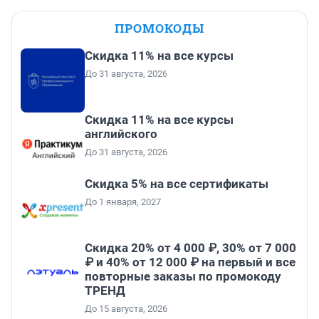
ПРОМОКОДЫ
Скидка 11% на все курсы
До 31 августа, 2026
Скидка 11% на все курсы
английского
До 31 августа, 2026
Скидка 5% на все сертификаты
До 1 января, 2027
Скидка 20% от 4 000 ₽, 30% от 7 000
₽ и 40% от 12 000 ₽ на первый и все
повторные заказы по промокоду
ТРЕНД
До 15 августа, 2026