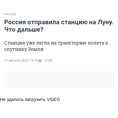
НАУКА
Россия отправила станцию на Луну.
Что дальше?
Станция уже легла на траекторию полета к
спутнику Земли
11 августа 2023, 19:10
2 742
Не удалось загрузить VIQEO