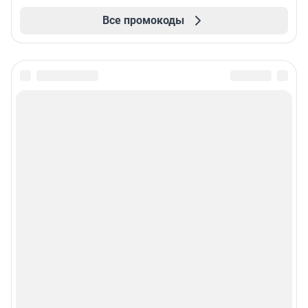
Все промокоды