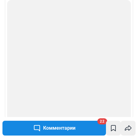
22
Комментарии