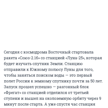
Сегодня с космодрома Восточный стартовала
ракета «Союз-2.1б» со станцией «Луна-25», которая
будет изучать спутник Земли. Станцию
отправили к Южному полюсу Луны для того,
чтобы заняться поиском воды — это первый
полет России к земному спутнику почти за 50 лет.
Запуск прошел успешно — разгонный блок
«Фрегат» со станцией отделился от третьей
ступени и вышел на околоземную орбиту через 9
минут после старта. А уже спустя час станция