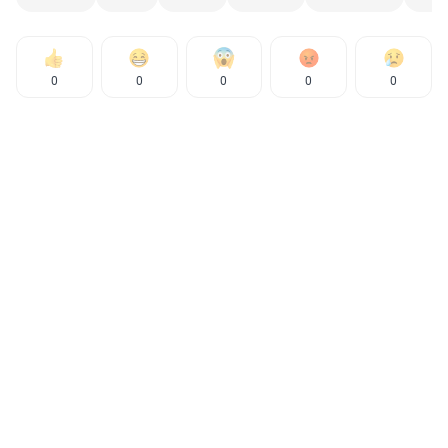
0
0
0
0
0