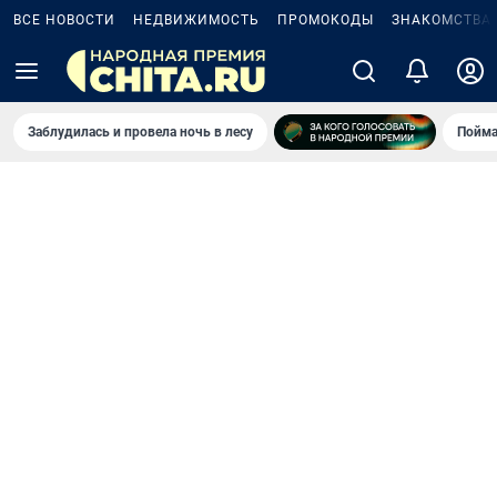
ВСЕ НОВОСТИ
НЕДВИЖИМОСТЬ
ПРОМОКОДЫ
ЗНАКОМСТВА
Заблудилась и провела ночь в лесу
Пойма