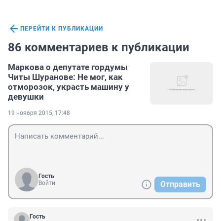
ПЕРЕЙТИ К ПУБЛИКАЦИИ
86 комментариев к публикации
Маркова о депутате гордумы
Читы Шуранове: Не мог, как
отморозок, украсть машину у
девушки
19 ноября 2015, 17:48
Гость
Войти
Отправить
Гость