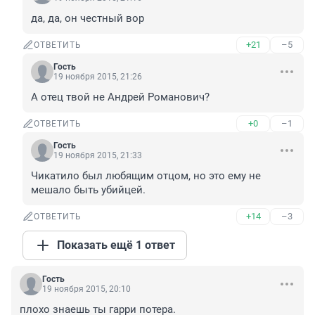
да, да, он честный вор
+21
–5
ОТВЕТИТЬ
Гость
19 ноября 2015, 21:26
А отец твой не Андрей Романович?
+0
–1
ОТВЕТИТЬ
Гость
19 ноября 2015, 21:33
Чикатило был любящим отцом, но это ему не 
мешало быть убийцей.
+14
–3
ОТВЕТИТЬ
Показать ещё 1 ответ
Гость
19 ноября 2015, 20:10
плохо знаешь ты гарри потера.