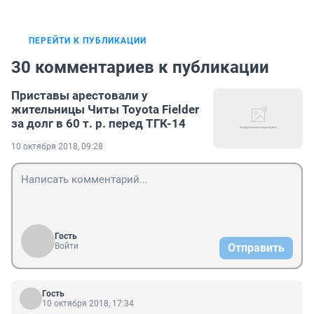
ПЕРЕЙТИ К ПУБЛИКАЦИИ
30 комментариев к публикации
Приставы арестовали у
жительницы Читы Toyota Fielder
за долг в 60 т. р. перед ТГК-14
10 октября 2018, 09:28
Гость
Войти
Отправить
Гость
10 октября 2018, 17:34