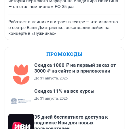
история пермского марафонца Владимира Никитина
— он стал чемпионом РФ 35 раз
Работает в клинике и играет в театре — что известно
о сестре Вани Дмитриенко, оскандалившейся на
концерте в «Лужниках»
ПРОМОКОДЫ
Скидка 1000 ₽ на первый заказ от
3000 ₽ на сайте и в приложении
До 31 августа, 2026
Скидка 11% на все курсы
До 31 августа, 2026
35 дней бесплатного доступа к
подписке Иви для новых
пользователей