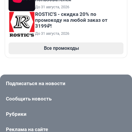
До 31 августа, 2026
ROSTIC'S - скидка 20% по
промокоду на любой заказ от
3199₽!
До 31 августа, 2026
Все промокоды
Подписаться на новости
Сообщить новость
Рубрики
Реклама на сайте