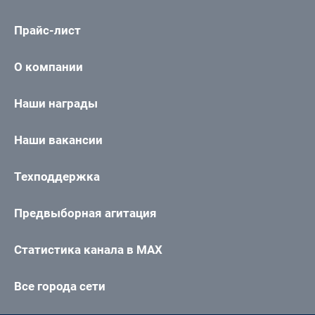
Прайс-лист
О компании
Наши награды
Наши вакансии
Техподдержка
Предвыборная агитация
Статистика канала в MAX
Все города сети