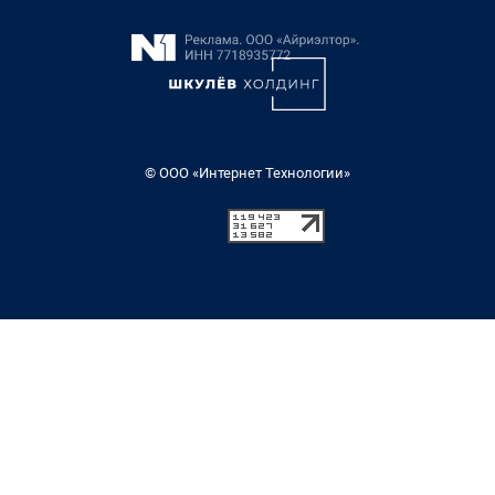
© ООО «Интернет Технологии»