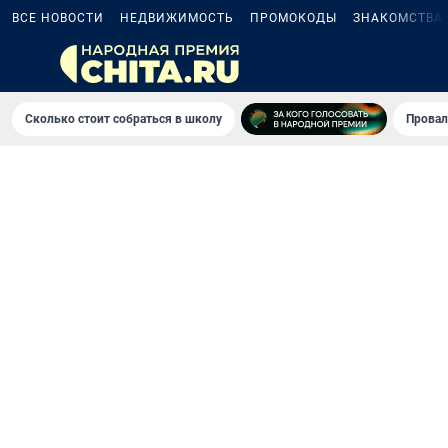
ВСЕ НОВОСТИ
НЕДВИЖИМОСТЬ
ПРОМОКОДЫ
ЗНАКОМСТВА
Сколько стоит собраться в школу
Провал