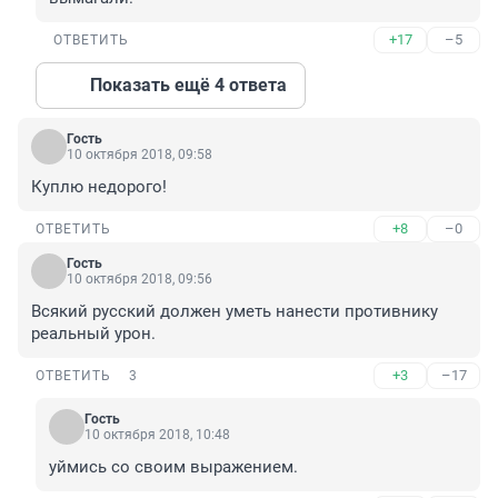
+17
–5
ОТВЕТИТЬ
Показать ещё 4 ответа
Гость
10 октября 2018, 09:58
Куплю недорого!
+8
–0
ОТВЕТИТЬ
Гость
10 октября 2018, 09:56
Всякий русский должен уметь нанести противнику 
реальный урон.
+3
–17
ОТВЕТИТЬ
3
Гость
10 октября 2018, 10:48
уймись со своим выражением.