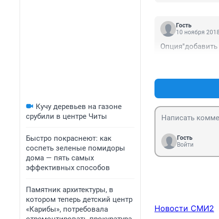
Гость
10 ноября 2018
Опция"добавить 
Кучу деревьев на газоне
срубили в центре Читы
Быстро покраснеют: как
Гость
Войти
соспеть зеленые помидоры
дома — пять самых
эффективных способов
Памятник архитектуры, в
котором теперь детский центр
Новости СМИ2
«Карибы», потребовала