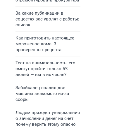
отремонтировать прокуратура
За какие публикации в
соцсетях вас уволят с работы:
список
Как приготовить настоящее
мороженое дома: 3
проверенных рецепта
Тест на внимательность: его
смогут пройти только 5%
людей — вы в их числе?
Забайкалец спалил две
машины знакомого из-за
ссоры
Людям приходят уведомления
о зачислении денег на счет:
почему верить этому опасно