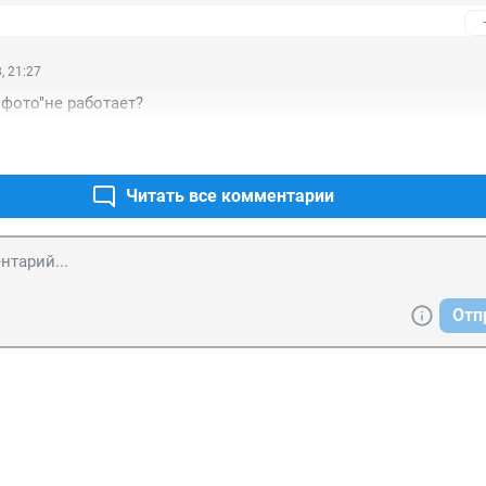
, 21:27
фото"не работает?
Читать все комментарии
Отп