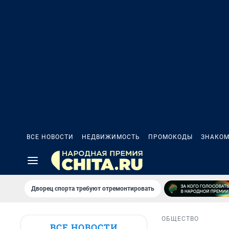
ВСЕ НОВОСТИ
НЕДВИЖИМОСТЬ
ПРОМОКОДЫ
ЗНАКОМ
Дворец спорта требуют отремонтировать
ОБЩЕСТВО
ВСЕ НОВОСТИ