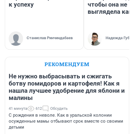
к успеху
чтобы она не
выглядела как
Станислав Ринчиндабаев
Надежда Губар
РЕКОМЕНДУЕМ
Не нужно выбрасывать и сжигать
ботву помидоров и картофеля! Как я
нашла лучшее удобрение для яблони и
малины
41 минута
612
Обсудить
С рождения в неволе. Как в уральской колонии
осужденные мамы отбывают срок вместе со своими
детьми