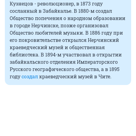
Кузнецов - революционер, в 1873 году
сосланный в Забайкалье. В 1880-м создал
Общество попечения о народном образовании
в городе Нерчинске, позже организовал
Общество любителей музыки. В 1886 году при
его покровительстве открылся Нерчинский
краеведческий музей и общественная
библиотека. В 1894-м участвовал в открытии
забайкальского отделения Императорского
Русского географического общества, а в 1895
году
создал
краеведческий музей в Чите.