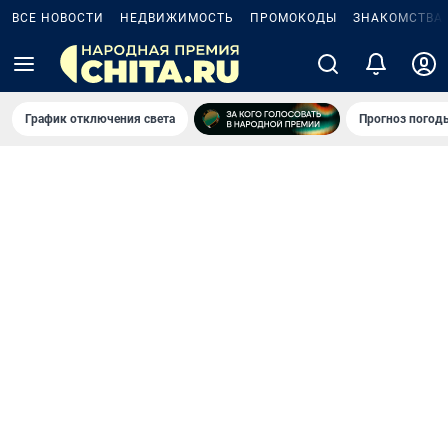
ВСЕ НОВОСТИ
НЕДВИЖИМОСТЬ
ПРОМОКОДЫ
ЗНАКОМСТВА
График отключения света
Прогноз погод