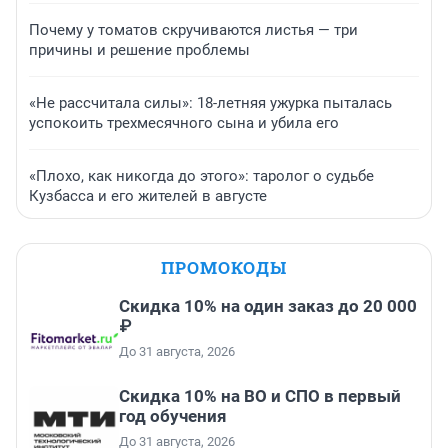
Почему у томатов скручиваются листья — три
причины и решение проблемы
«Не рассчитала силы»: 18-летняя ужурка пыталась
успокоить трехмесячного сына и убила его
«Плохо, как никогда до этого»: таролог о судьбе
Кузбасса и его жителей в августе
ПРОМОКОДЫ
Скидка 10% на один заказ до 20 000
₽
До 31 августа, 2026
Скидка 10% на ВО и СПО в первый
год обучения
До 31 августа, 2026