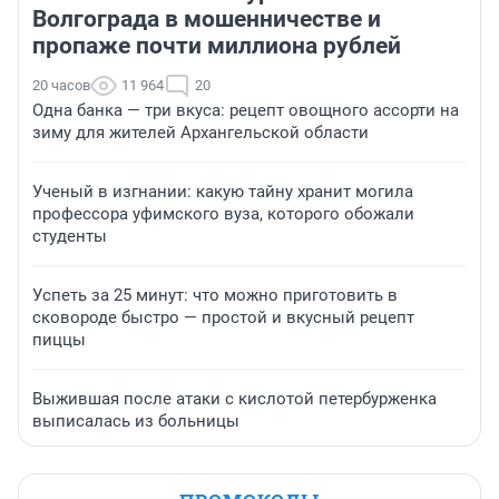
Волгограда в мошенничестве и
пропаже почти миллиона рублей
20 часов
11 964
20
Одна банка — три вкуса: рецепт овощного ассорти на
зиму для жителей Архангельской области
Ученый в изгнании: какую тайну хранит могила
профессора уфимского вуза, которого обожали
студенты
Успеть за 25 минут: что можно приготовить в
сковороде быстро — простой и вкусный рецепт
пиццы
Выжившая после атаки с кислотой петербурженка
выписалась из больницы