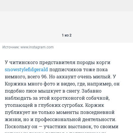
1 из 2
Источник: 
www.instagram.com
У читинского представителя породы корги
snowstylefidgerald
подписчиков тоже пока
немного, всего 96. Но аккаунт очень милый. У
Коржика много фото и видео, где, например, он
подобно лисе мышкует в снегу. Забавно
наблюдать за этой коротконогой собачкой,
утопающей в глубоких сугробах. Коржик
публикует не только моменты повседневной
жизни, но и профессиональной деятельности.
Поскольку он — участник выставок, то своими