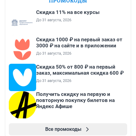
ПРОМОКОДЫ
Скидка 11% на все курсы
До 31 августа, 2026
Скидка 1000 ₽ на первый заказ от
3000 ₽ на сайте и в приложении
До 31 августа, 2026
Скидка 50% от 800 ₽ на первый
заказ, максимальная скидка 600 ₽
До 31 августа, 2026
Получить скидку на первую и
повторную покупку билетов на
Яндекс Афише
Все промокоды