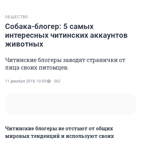
ОБЩЕСТВО
Собака-блогер: 5 самых
интересных читинских аккаунтов
животных
Читинские блогеры заводят странички от
лица своих питомцев.
11 декабря 2018, 10:00
562
Читинские блогеры не отстают от общих
мировых тенденций и используют своих