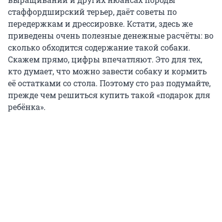
стаффордширский терьер, даёт советы по
передержкам и дрессировке. Кстати, здесь же
приведены очень полезные денежные расчёты: во
сколько обходится содержание такой собаки.
Скажем прямо, цифры впечатляют. Это для тех,
кто думает, что можно завести собаку и кормить
её остатками со стола. Поэтому сто раз подумайте,
прежде чем решиться купить такой «подарок для
ребёнка».