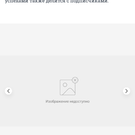
успехами также делится с подписчиками.