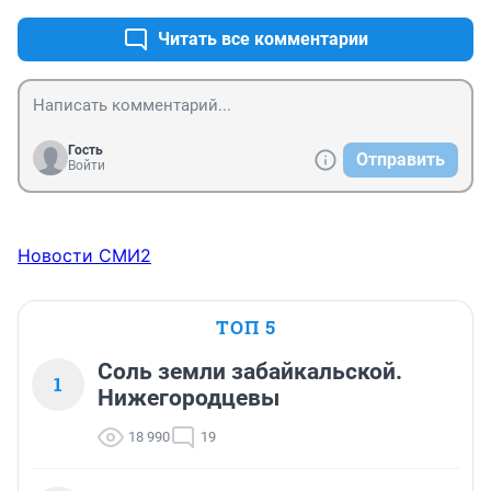
Читать все комментарии
Гость
Отправить
Войти
Новости СМИ2
ТОП 5
Соль земли забайкальской.
1
Нижегородцевы
18 990
19