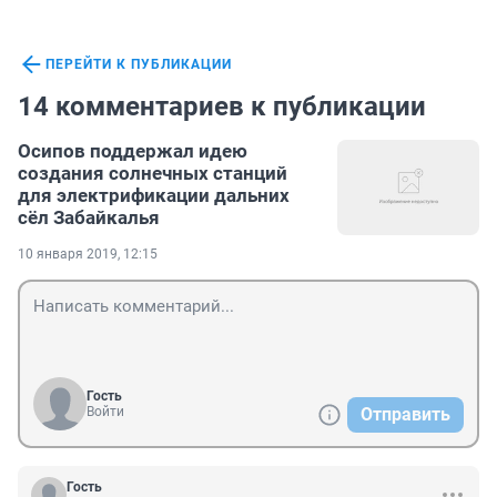
ПЕРЕЙТИ К ПУБЛИКАЦИИ
14 комментариев к публикации
Осипов поддержал идею
создания солнечных станций
для электрификации дальних
сёл Забайкалья
10 января 2019, 12:15
Гость
Войти
Отправить
Гость