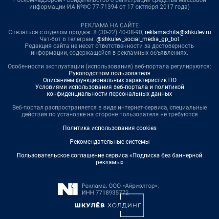
Роскомнадзором - Свидетельство о регистрации средства массовой
информации ИА №ФС 77-71394 от 17 октября 2017 года)
РЕКЛАМА НА САЙТЕ
Связаться с отделом продаж: 8 (30-22) 40-08-90,
reklamachita@shkulev.ru
Чат-бот в телеграм:
@shkulev_social_media_gp_bot
Редакция сайта не несет ответственности за достоверность
информации, содержащейся в рекламных объявлениях.
Особенности эксплуатации (использования) веб-портала регулируются:
Руководством пользователя
Описанием функциональных характеристик ПО
Условиями использования веб-портала и политикой
конфиденциальности персональных данных
Веб-портал распространяется в виде интернет-сервиса, специальные
действия по установке на стороне пользователя не требуются
Политика использования cookies
Рекомендательные системы
Пользовательское соглашение сервиса «Подписка без баннерной
рекламы»