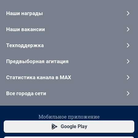
Наши награды
Наши вакансии
Техподдержка
Предвыборная агитация
Статистика канала в MAX
Все города сети
Мобильное приложение
Google Play