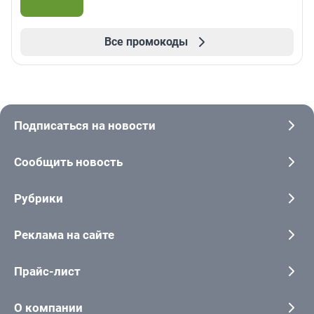
Все промокоды
Подписаться на новости
Сообщить новость
Рубрики
Реклама на сайте
Прайс-лист
О компании