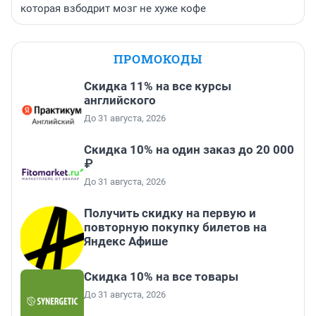
которая взбодрит мозг не хуже кофе
ПРОМОКОДЫ
Скидка 11% на все курсы
английского
До 31 августа, 2026
Скидка 10% на один заказ до 20 000
₽
До 31 августа, 2026
Получить скидку на первую и
повторную покупку билетов на
Яндекс Афише
Скидка 10% на все товары
До 31 августа, 2026