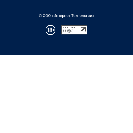
© ООО «Интернет Технологии»