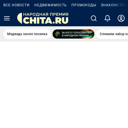
ВСЕ НОВОСТИ
НЕДВИЖИМОСТЬ
ПРОМОКОДЫ
ЗНАКОМСТВА
Медведь около поселка
Сломали забор н