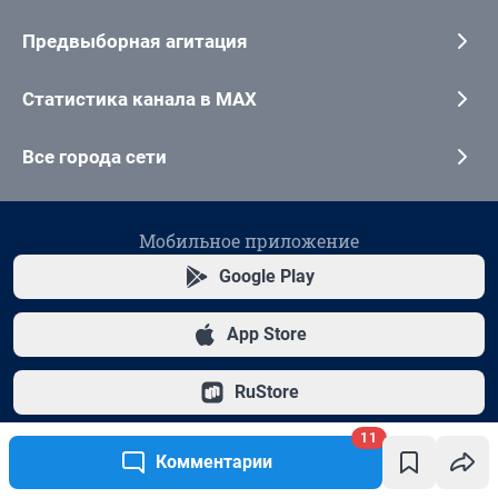
11
Комментарии