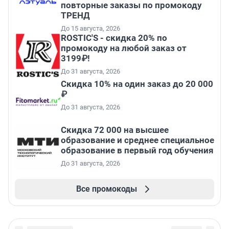
повторные заказы по промокоду
ТРЕНД
До 15 августа, 2026
ROSTIC'S - скидка 20% по
промокоду на любой заказ от
3199₽!
До 31 августа, 2026
Скидка 10% на один заказ до 20 000
₽
До 31 августа, 2026
Скидка 72 000 на высшее
образование и среднее специальное
образование в первый год обучения
До 31 августа, 2026
Все промокоды