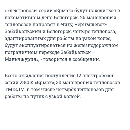
«Электровозы серии «Ермак» будут находиться в
локомотивном депо Белогорск. 26 маневровых
тепловозов направят в Читу, Чернышевск-
Забайкальский и Белогорск, четыре тепловоза,
адаптированных для работы на узкой колее,
будут эксплуатироваться на железнодорожном
пограничном переходе Забайкальск –
Маньчжурия», - говорится в сообщении.
Всего ожидается поступление 12 электровозов
серии 2ЭС5К «Ермак», 30 маневровых тепловозов
ТМ18ДМ, в том числе четырёх тепловозов для
работы на путях с узкой колеёй.