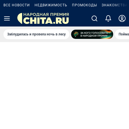
ВСЕ НОВОСТИ
НЕДВИЖИМОСТЬ
ПРОМОКОДЫ
ЗНАКОМСТВА
Заблудилась и провела ночь в лесу
Пойма