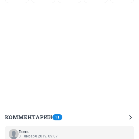
КОММЕНТАРИИ
11
Гость
31 января 2019, 09:07