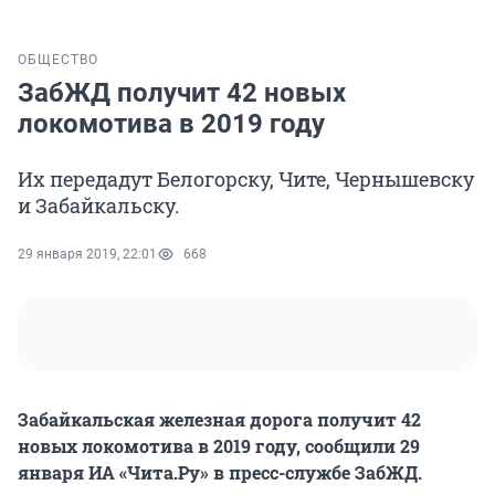
ОБЩЕСТВО
ЗабЖД получит 42 новых
локомотива в 2019 году
Их передадут Белогорску, Чите, Чернышевску
и Забайкальску.
29 января 2019, 22:01
668
Забайкальская железная дорога получит 42
новых локомотива в 2019 году, сообщили 29
января ИА «Чита.Ру» в пресс-службе ЗабЖД.