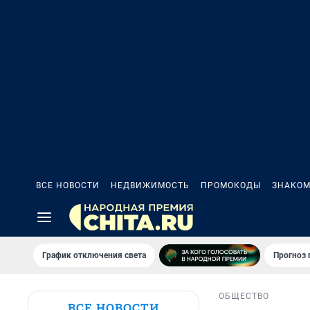
ВСЕ НОВОСТИ
НЕДВИЖИМОСТЬ
ПРОМОКОДЫ
ЗНАКОМ
График отключения света
Прогноз
ОБЩЕСТВО
ВСЕ НОВОСТИ