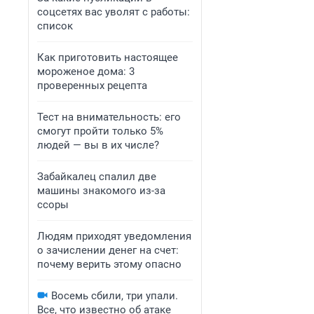
соцсетях вас уволят с работы:
список
Как приготовить настоящее
мороженое дома: 3
проверенных рецепта
Тест на внимательность: его
смогут пройти только 5%
людей — вы в их числе?
Забайкалец спалил две
машины знакомого из-за
ссоры
Людям приходят уведомления
о зачислении денег на счет:
почему верить этому опасно
Восемь сбили, три упали.
Все, что известно об атаке