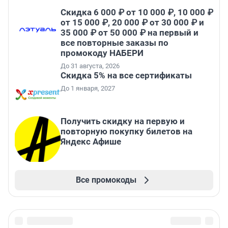
Скидка 6 000 ₽ от 10 000 ₽, 10 000 ₽
от 15 000 ₽, 20 000 ₽ от 30 000 ₽ и
35 000 ₽ от 50 000 ₽ на первый и
все повторные заказы по
промокоду НАБЕРИ
До 31 августа, 2026
Скидка 5% на все сертификаты
До 1 января, 2027
Получить скидку на первую и
повторную покупку билетов на
Яндекс Афише
Все промокоды