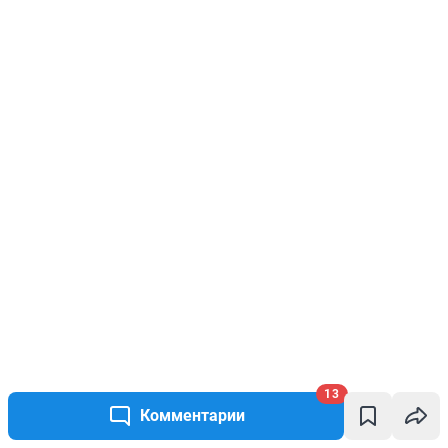
13
Комментарии