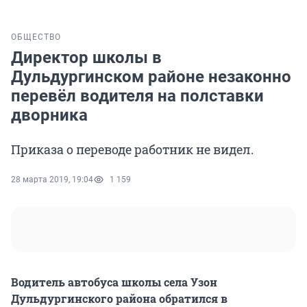
ОБЩЕСТВО
Директор школы в
Дульдургинском районе незаконно
перевёл водителя на полставки
дворника
Приказа о переводе работник не видел.
28 марта 2019, 19:04
1 159
Водитель автобуса школы села Узон
Дульдургинского района обратился в