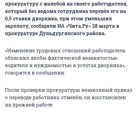
прокуратуру с жалобой на своего работодателя,
который без ведома сотрудника перевёл его на
0,5 ставки дворника, при этом уменьшил
зарплату, сообщили ИА «Чита.Ру» 28 марта в
прокуратуре Дульдургинского района.
«Изменение трудовых отношений работодатель
объяснил якобы фактической незанятостью
водителя и нуждаемостью в услугах дворника», -
говорится в сообщении.
После проверки прокуратуры незаконный приказ
о переводе работника отменён, он восстановлен
на прежней работе.