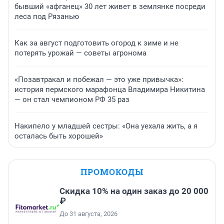
бывший «афганец» 30 лет живет в землянке посреди
леса под Рязанью
Как за август подготовить огород к зиме и не
потерять урожай — советы агронома
«Позавтракал и побежал — это уже привычка»:
история пермского марафонца Владимира Никитина
— он стал чемпионом РФ 35 раз
Накипело у младшей сестры: «Она уехала жить, а я
осталась быть хорошей»
ПРОМОКОДЫ
Скидка 10% на один заказ до 20 000
₽
До 31 августа, 2026