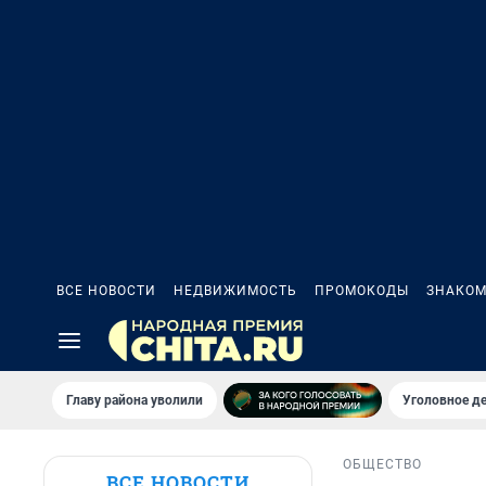
ВСЕ НОВОСТИ
НЕДВИЖИМОСТЬ
ПРОМОКОДЫ
ЗНАКОМ
Главу района уволили
Уголовное де
ОБЩЕСТВО
ВСЕ НОВОСТИ