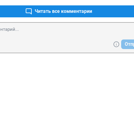
Читать все комментарии
Отп