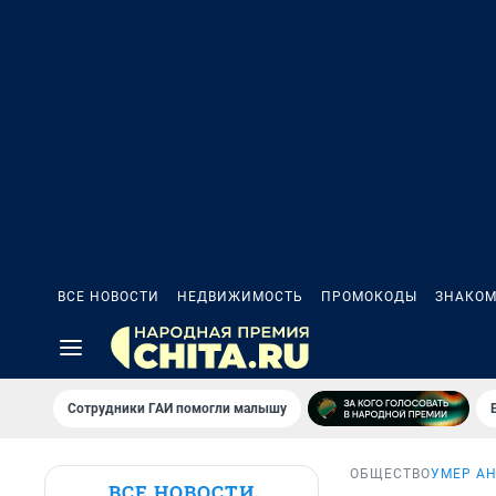
ВСЕ НОВОСТИ
НЕДВИЖИМОСТЬ
ПРОМОКОДЫ
ЗНАКОМ
Сотрудники ГАИ помогли малышу
ОБЩЕСТВО
УМЕР А
ВСЕ НОВОСТИ