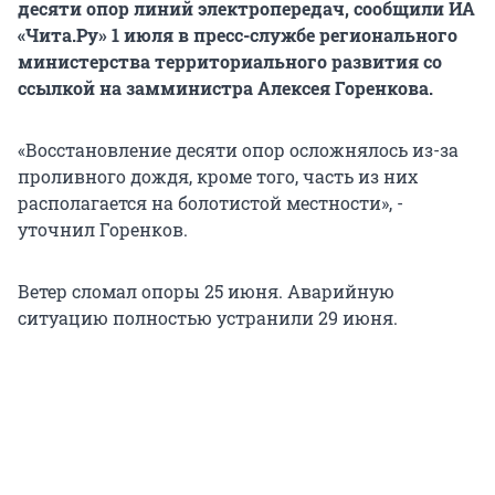
десяти опор линий электропередач, сообщили ИА
«Чита.Ру» 1 июля в пресс-службе регионального
министерства территориального развития со
ссылкой на замминистра Алексея Горенкова.
«Восстановление десяти опор осложнялось из-за
проливного дождя, кроме того, часть из них
располагается на болотистой местности», -
уточнил Горенков.
Ветер сломал опоры 25 июня. Аварийную
ситуацию полностью устранили 29 июня.