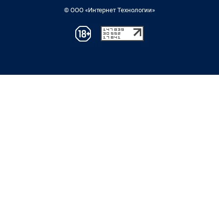
© ООО «Интернет Технологии»