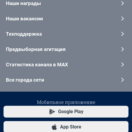
Наши награды
Наши вакансии
Техподдержка
Предвыборная агитация
Статистика канала в MAX
Все города сети
Мобильное приложение
Google Play
App Store