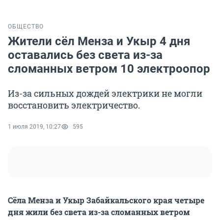
ОБЩЕСТВО
Жители сёл Менза и Укыр 4 дня
оставались без света из-за
сломанных ветром 10 электроопор
Из-за сильных дождей электрики не могли
восстановить электричество.
1 июля 2019, 10:27
595
Сёла Менза и Укыр Забайкальского края четыре
дня жили без света из-за сломанных ветром