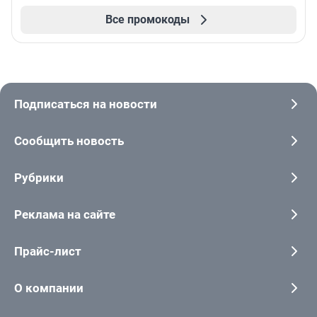
Все промокоды
Подписаться на новости
Сообщить новость
Рубрики
Реклама на сайте
Прайс-лист
О компании