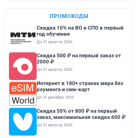
ПРОМОКОДЫ
Скидка 10% на ВО и СПО в первый
год обучения
До 31 августа, 2026
Скидка 500 ₽ на первый заказ от
2000 ₽
До 31 августа, 2026
Интернет в 180+ странах мира без
роуминга и сим-карт
До 31 декабря, 2026
Скидка 50% от 800 ₽ на первый
заказ, максимальная скидка 600 ₽
До 31 августа, 2026