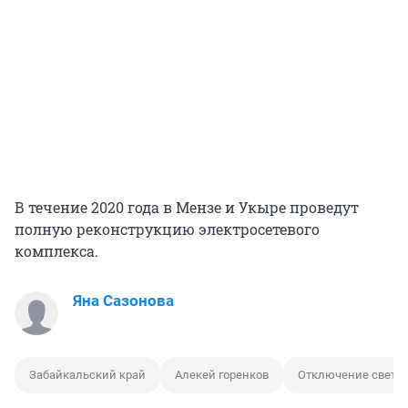
В течение 2020 года в Мензе и Укыре проведут
полную реконструкцию электросетевого
комплекса.
Яна Сазонова
Забайкальский край
Алекей горенков
Отключение света