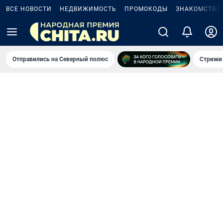
ВСЕ НОВОСТИ
НЕДВИЖИМОСТЬ
ПРОМОКОДЫ
ЗНАКОМСТВА
Отправились на Северный полюс
Стрижи 