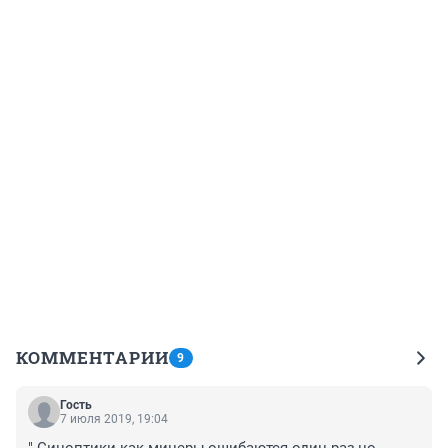
КОММЕНТАРИИ
9
Гость
7 июля 2019, 19:04