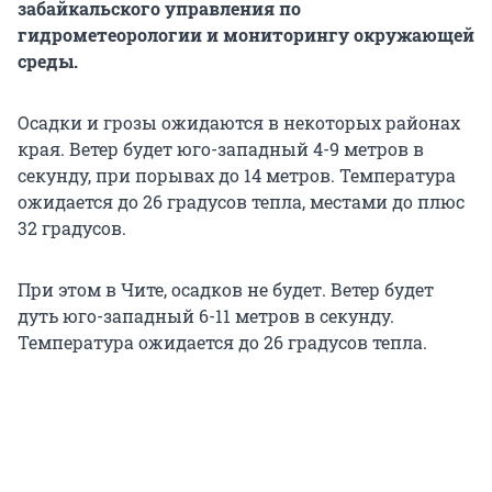
забайкальского управления по
гидрометеорологии и мониторингу окружающей
среды.
Осадки и грозы ожидаются в некоторых районах
края. Ветер будет юго-западный 4-9 метров в
секунду, при порывах до 14 метров. Температура
ожидается до 26 градусов тепла, местами до плюс
32 градусов.
При этом в Чите, осадков не будет. Ветер будет
дуть юго-западный 6-11 метров в секунду.
Температура ожидается до 26 градусов тепла.