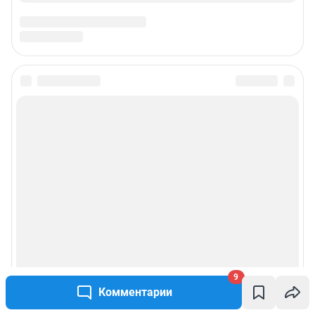
9
Комментарии