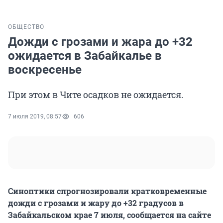
ОБЩЕСТВО
Дожди с грозами и жара до +32
ожидается в Забайкалье в
воскресенье
При этом в Чите осадков не ожидается.
7 июля 2019, 08:57
606
Синоптики спрогнозировали кратковременные
дожди с грозами и жару до +32 градусов в
Забайкальском крае 7 июля, сообщается на сайте