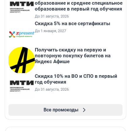
образование и среднее специальное
образование в первый год обучения
До 31 августа, 2026
Скидка 5% на все сертификаты
До 1 января, 2027
Получить скидку на первую и
повторную покупку билетов на
Яндекс Афише
Скидка 10% на ВО и СПО в первый
год обучения
До 31 августа, 2026
Все промокоды