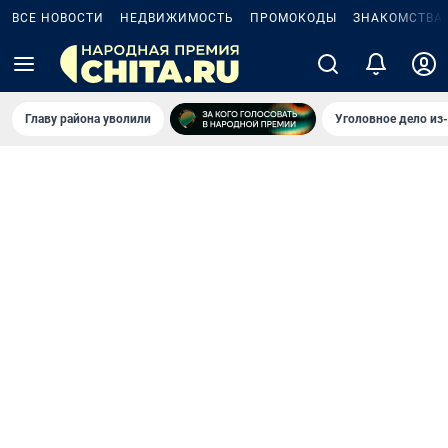
ВСЕ НОВОСТИ
НЕДВИЖИМОСТЬ
ПРОМОКОДЫ
ЗНАКОМСТВА
Главу района уволили
Уголовное дело из