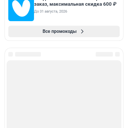
заказ, максимальная скидка 600 ₽
До 31 августа, 2026
Все промокоды