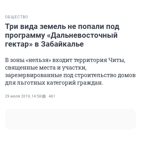
ОБЩЕСТВО
Три вида земель не попали под
программу «Дальневосточный
гектар» в Забайкалье
В зоны «нельзя» входит территория Читы,
священные места и участки,
зарезервированные под строительство домов
для льготных категорий граждан.
29 июля 2019, 14:58
461