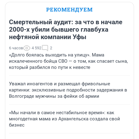
РЕКОМЕНДУЕМ
Смертельный аудит: за что в начале
2000-х убили бывшего главбуха
нефтяной компании Уфы
6 часов
4 592
2
«Долго боялась выходить на улицу». Мама
искалеченного бойца СВО — о том, как спасает сына,
который разбился по пути к невесте
Уважал иноагентов и размещал фривольные
картинки: эксклюзивные подробности задержания в
Волгограде мужчины за фейки об армии
«Мы начали в самое нестабильное время»: как
многодетная мама из Архангельска создала свой
бизнес