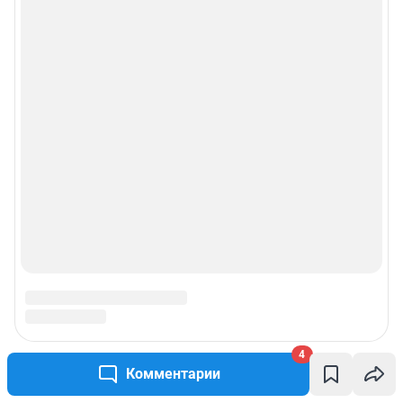
4
Комментарии