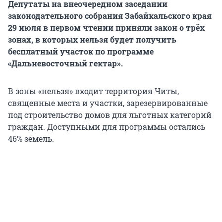
Депутаты на внеочередном заседании
законодательного собрания Забайкальского края
29 июля в первом чтении приняли закон о трёх
зонах, в которых нельзя будет получить
бесплатный участок по программе
«Дальневосточный гектар».
В зоны «нельзя» входит территория Читы,
священные места и участки, зарезервированные
под строительство домов для льготных категорий
граждан. Доступными для программы остались
46% земель.