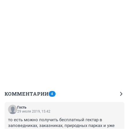
КОММЕНТАРИИ
4
Гость
29 июля 2019, 15:42
то есть можно получить бесплатный гектар в 
заповедниках, заказниках, природных парках и уже 