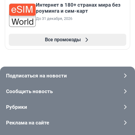
Интернет в 180+ странах мира без
роуминга и сим-карт
До 31 декабря, 2026
Все промокоды
Подписаться на новости
Сообщить новость
Рубрики
Реклама на сайте