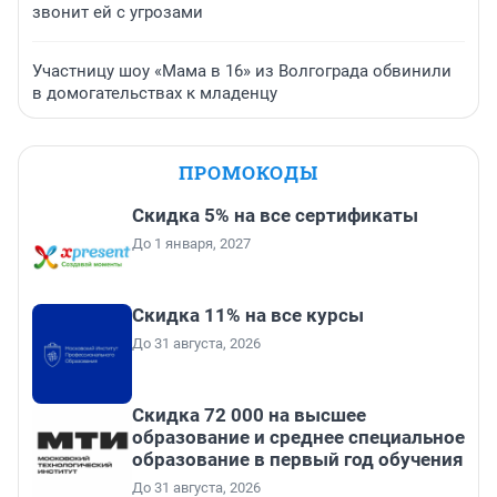
звонит ей с угрозами
Участницу шоу «Мама в 16» из Волгограда обвинили
в домогательствах к младенцу
ПРОМОКОДЫ
Скидка 5% на все сертификаты
До 1 января, 2027
Скидка 11% на все курсы
До 31 августа, 2026
Скидка 72 000 на высшее
образование и среднее специальное
образование в первый год обучения
До 31 августа, 2026