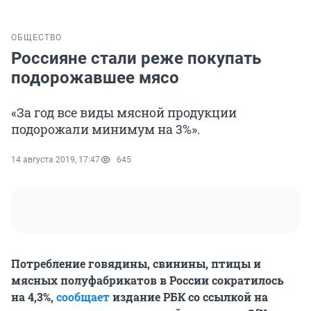
ОБЩЕСТВО
Россияне стали реже покупать
подорожавшее мясо
«За год все виды мясной продукции
подорожали минимум на 3%».
14 августа 2019, 17:47
645
Потребление говядины, свинины, птицы и
мясных полуфабрикатов в России сократилось
на 4,3%,
сообщает
издание РБК со ссылкой на