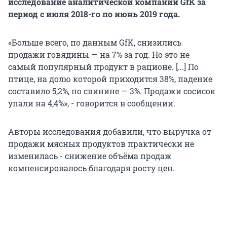
исследование аналитической компании GfK за
период с июля 2018-го по июнь 2019 года.
«Больше всего, по данным GfK, снизились
продажи говядины — на 7% за год. Но это не
самый популярный продукт в рационе. [...] По
птице, на долю которой приходится 38%, падение
составило 5,2%, по свинине — 3%. Продажи сосисок
упали на 4,4%», - говорится в сообщении.
Авторы исследования добавили, что выручка от
продажи мясных продуктов практически не
изменилась - снижение объёма продаж
компенсировалось благодаря росту цен.