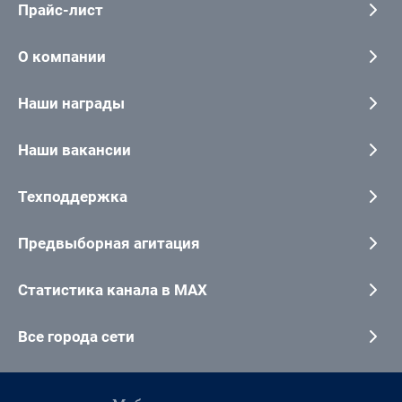
Прайс-лист
О компании
Наши награды
Наши вакансии
Техподдержка
Предвыборная агитация
Статистика канала в MAX
Все города сети