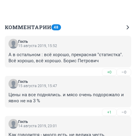
КОММЕНТАРИИ
48
Гость
15 августа 2019, 15:52
А в остальном : всё хорошо, прекрасная "статистка". 
Всё хорошо, всё хорошо. Борис Петрович
+0
–0
Гость
15 августа 2019, 15:47
Цены на все поднялись. и мясо очень подорожало и 
явно не на 3 %
+1
–0
Гость
14 августа 2019, 23:01
Как говорится - много есть, не велика честь. 