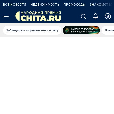
ВСЕ НОВОСТИ
НЕДВИЖИМОСТЬ
ПРОМОКОДЫ
ЗНАКОМСТВА
Заблудилась и провела ночь в лесу
Пойма