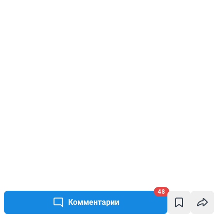
48
Комментарии