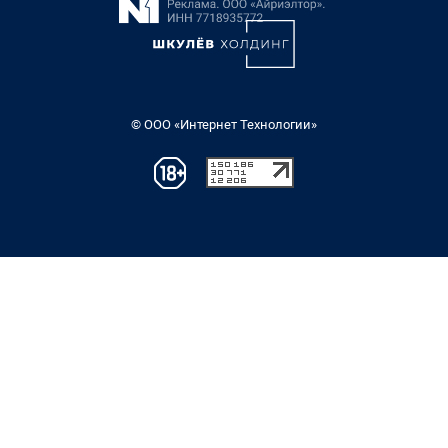
© ООО «Интернет Технологии»