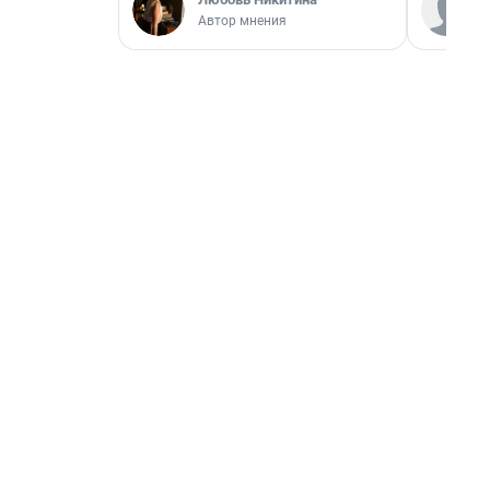
Автор мнения