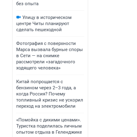
без опыта
Улицу в историческом
центре Читы планируют
сделать пешеходной
Фотография с поверхности
Марса вызвала бурные споры
в Сети — на снимке
рассмотрели «загадочного
ходящего человека»
Китай попрощается с
бензином через 2–3 года, а
когда Россия? Почему
топливный кризис не ускорил
переход на электромобили
«Помойка с дикими ценами».
Туристка поделилась личным
опытом отдыха в Геленджике