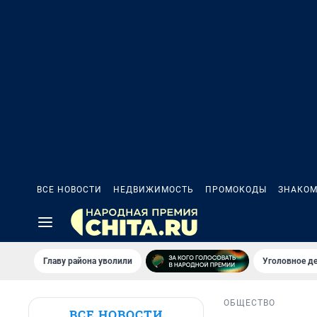
ВСЕ НОВОСТИ
НЕДВИЖИМОСТЬ
ПРОМОКОДЫ
ЗНАКОМ
Главу района уволили
Уголовное де
ОБЩЕСТВО
ВСЕ НОВОСТИ