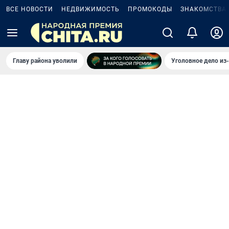
ВСЕ НОВОСТИ
НЕДВИЖИМОСТЬ
ПРОМОКОДЫ
ЗНАКОМСТВА
Главу района уволили
Уголовное дело из