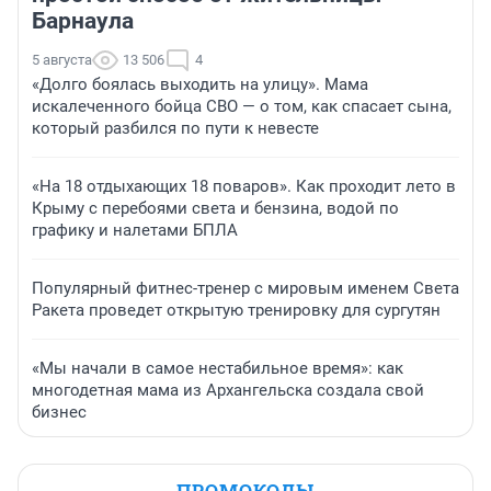
Барнаула
5 августа
13 506
4
«Долго боялась выходить на улицу». Мама
искалеченного бойца СВО — о том, как спасает сына,
который разбился по пути к невесте
«На 18 отдыхающих 18 поваров». Как проходит лето в
Крыму с перебоями света и бензина, водой по
графику и налетами БПЛА
Популярный фитнес-тренер с мировым именем Света
Ракета проведет открытую тренировку для сургутян
«Мы начали в самое нестабильное время»: как
многодетная мама из Архангельска создала свой
бизнес
ПРОМОКОДЫ