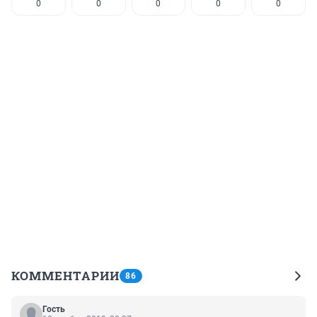
0
0
0
0
0
КОММЕНТАРИИ
86
Гость