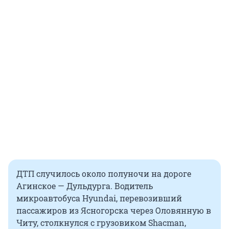
ДТП случилось около полуночи на дороге
Агинское — Дульдурга. Водитель
микроавтобуса Hyundai, перевозивший
пассажиров из Ясногорска через Оловянную в
Читу, столкнулся с грузовиком Shacman,