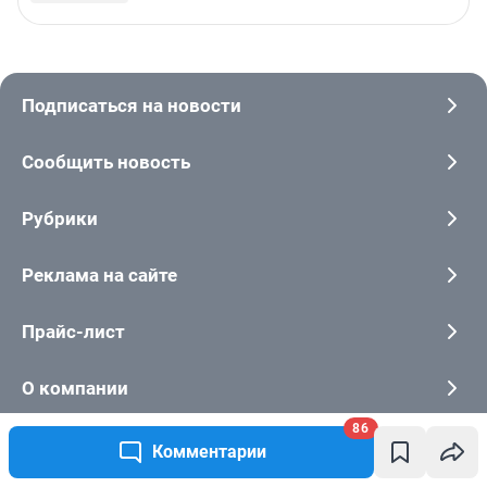
86
Комментарии