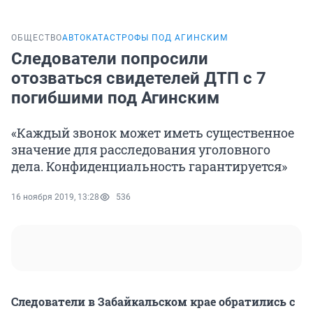
ОБЩЕСТВО
АВТОКАТАСТРОФЫ ПОД АГИНСКИМ
Следователи попросили
отозваться свидетелей ДТП с 7
погибшими под Агинским
«Каждый звонок может иметь существенное
значение для расследования уголовного
дела. Конфиденциальность гарантируется»
16 ноября 2019, 13:28
536
Следователи в Забайкальском крае обратились с