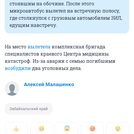
стоявшим на обочине. После этого
микроавтобус вылетел на встречную полосу,
где столкнулся с грузовым автомобилем ЗИЛ,
едущим навстречу.
На место
вылетела
комплексная бригада
специалистов краевого Центра медицины
катастроф. Из-за аварии с семью погибшими
возбудили
два уголовных дела.
Алексей Малашенко
Забайкальский край