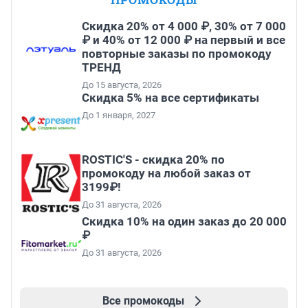
Скидка 20% от 4 000 ₽, 30% от 7 000
₽ и 40% от 12 000 ₽ на первый и все
повторные заказы по промокоду
ТРЕНД
До 15 августа, 2026
Скидка 5% на все сертификаты
До 1 января, 2027
ROSTIC'S - скидка 20% по
промокоду на любой заказ от
3199₽!
До 31 августа, 2026
Скидка 10% на один заказ до 20 000
₽
До 31 августа, 2026
Все промокоды