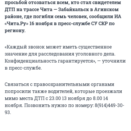
просьбой отозваться всем, кто стал свидетелем
ДТП на трассе Чита — Забайкальск в Агинском
районе, где погибли семь человек, сообщили ИА
«Чита.Ру» 16 ноября в пресс-службе СУ СКР по
региону.
«Каждый звонок может иметь существенное
значение для расследования уголовного дела.
Конфиденциальность гарантируется», — уточнили
в пресс-службе.
Связаться с правоохранительными органами
попросили также водителей, которые проезжали
мимо места ДТП с 23.00 13 ноября до 8.00 14
ноября. Позвонить нужно по номеру: 8(914)449-30-
93.