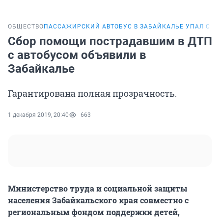
ОБЩЕСТВО
ПАССАЖИРСКИЙ АВТОБУС В ЗАБАЙКАЛЬЕ УПАЛ С М
Сбор помощи пострадавшим в ДТП
с автобусом объявили в
Забайкалье
Гарантирована полная прозрачность.
1 декабря 2019, 20:40
663
Министерство труда и социальной защиты
населения Забайкальского края совместно с
региональным фондом поддержки детей,