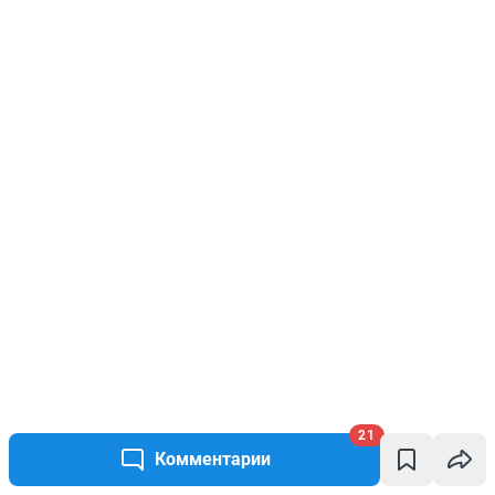
21
Комментарии