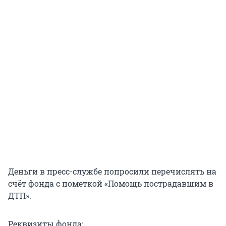
Деньги в пресс-службе попросили перечислять на
счёт фонда с пометкой «Помощь пострадавшим в
ДТП».
Реквизиты фонда: