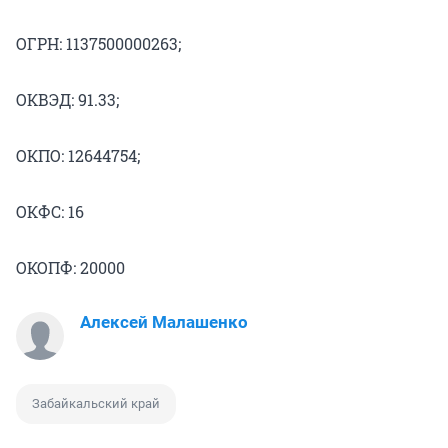
ОГРН: 1137500000263;
ОКВЭД: 91.33;
ОКПО: 12644754;
ОКФС: 16
ОКОПФ: 20000
Алексей Малашенко
Забайкальский край