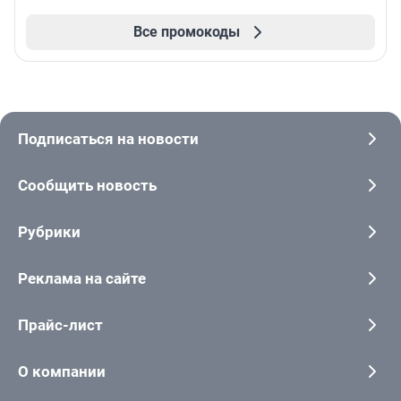
Все промокоды
Подписаться на новости
Сообщить новость
Рубрики
Реклама на сайте
Прайс-лист
О компании