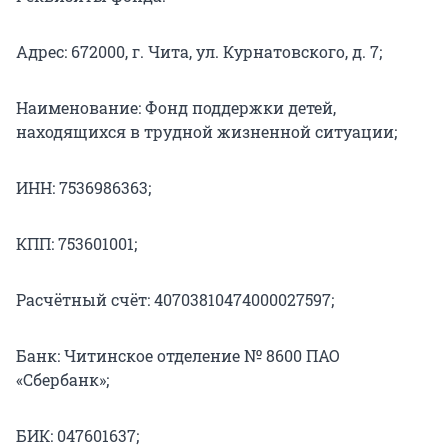
Адрес: 672000, г. Чита, ул. Курнатовского, д. 7;
Наименование: Фонд поддержки детей,
находящихся в трудной жизненной ситуации;
ИНН: 7536986363;
КПП: 753601001;
Расчётный счёт: 40703810474000027597;
Банк: Читинское отделение № 8600 ПАО
«Сбербанк»;
БИК: 047601637;