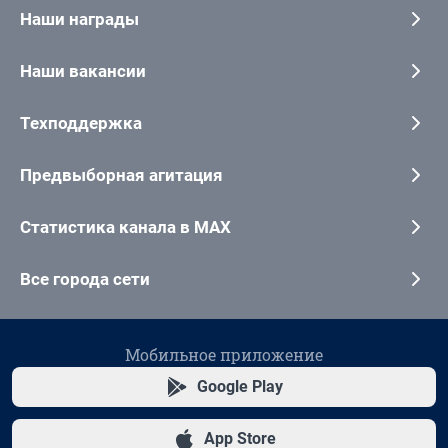
Наши награды
Наши вакансии
Техподдержка
Предвыборная агитация
Статистика канала в MAX
Все города сети
Мобильное приложение
Google Play
App Store