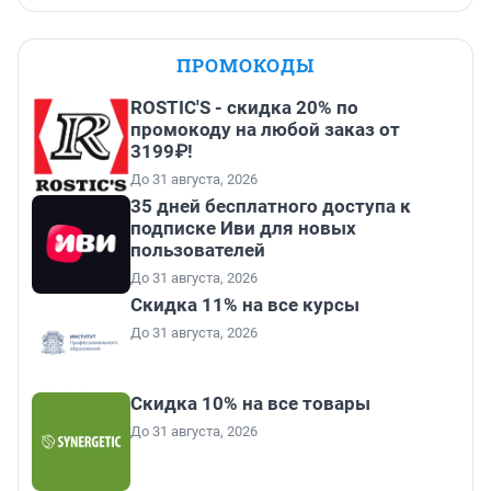
ПРОМОКОДЫ
ROSTIC'S - скидка 20% по
промокоду на любой заказ от
3199₽!
До 31 августа, 2026
35 дней бесплатного доступа к
подписке Иви для новых
пользователей
До 31 августа, 2026
Скидка 11% на все курсы
До 31 августа, 2026
Скидка 10% на все товары
До 31 августа, 2026