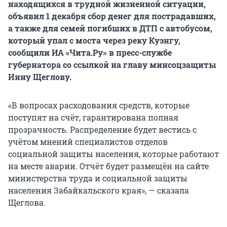
находящихся в трудной жизненной ситуации,
объявил 1 декабря сбор денег для пострадавших,
а также для семей погибших в ДТП с автобусом,
который упал с моста через реку Куэнгу,
сообщили ИА «Чита.Ру» в пресс-службе
губернатора со ссылкой на главу минсоцзащиты
Инну Щеглову.
«В вопросах расходования средств, которые
поступят на счёт, гарантирована полная
прозрачность. Распределение будет вестись с
учётом мнений специалистов отделов
социальной защиты населения, которые работают
на месте аварии. Отчёт будет размещён на сайте
министерства труда и социальной защиты
населения Забайкальского края», — сказала
Щеглова.