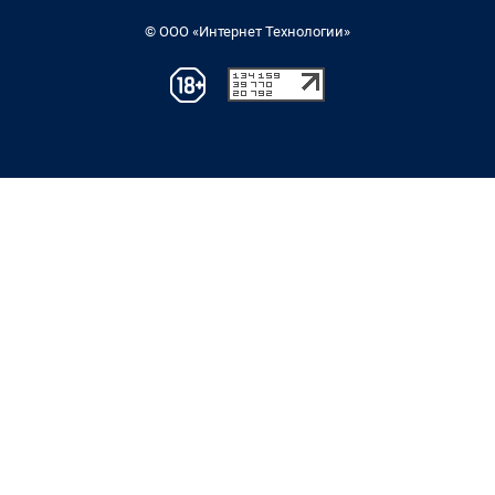
© ООО «Интернет Технологии»