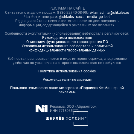
РЕКЛАМА НА САЙТЕ
Связаться с отделом продаж: 8 (30-22) 40-08-90,
reklamachita@shkulev.ru
Чат-бот в телеграм:
@shkulev_social_media_gp_bot
Редакция сайта не несет ответственности за достоверность
информации, содержащейся в рекламных объявлениях.
Особенности эксплуатации (использования) веб-портала регулируются:
Руководством пользователя
Описанием функциональных характеристик ПО
Условиями использования веб-портала и политикой
конфиденциальности персональных данных
Веб-портал распространяется в виде интернет-сервиса, специальные
действия по установке на стороне пользователя не требуются
Политика использования cookies
Рекомендательные системы
Пользовательское соглашение сервиса «Подписка без баннерной
рекламы»