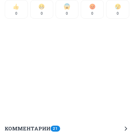
0
0
0
0
0
КОММЕНТАРИИ
21